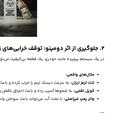
۲. جلوگیری از اثر دومینو: توقف خرابی‌های زنجیره‌ای
در یک سیستم پیچیده مانند خودرو، یک قطعه بی‌کیفیت می‌تواند آ
مثال‌های واقعی:
لنت ترمز ارزان:
به سرعت دیسک ترمز را خراب کرده و باعث
کویل تقلبی:
به شمع‌ها آسیب زده و باعث احتراق ناقص و
واتر پمپ غیراصلی:
با نشت آب، می‌تواند باعث سوختن واش