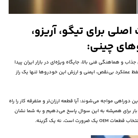
صلی برای تیگو، آریزو،
 و هماهنگی فنی بالا، جایگاه ویژه‌ای در بازار ایران پیدا
فظ عملکرد بی‌نقص، ایمنی و ارزش این خودروها تنها یک راز
دوراهی مواجه می‌شوند: آیا قطعه ارزان‌تر و متفرقه کار را راه
یک بار برای همیشه به این سوال پاسخ می‌دهیم و به شما نشان