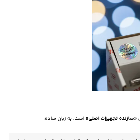
ی
«سازنده تجهیزات اصلی»
است. به زبان ساده: