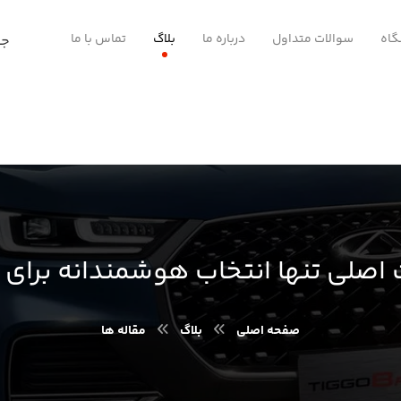
اه
سوالات متداول
درباره ما
بلاگ
تماس با ما
صفحه اصلی
بلاگ
مقاله ها