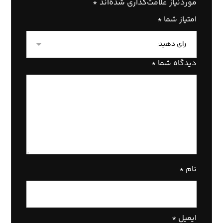
موردنیاز علامت‌گذاری شده‌اند
*
امتیاز شما
*
دیدگاه شما
*
نام
*
ایمیل
*