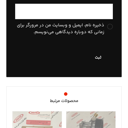
ذخیره نام، ایمیل و وبسایت من در مرورگر برای
زمانی که دوباره دیدگاهی می‌نویسم.
محصولات مرتبط