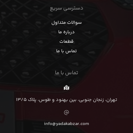
دسترسی سریع
سوالات متداول
درباره ما
قطعات
تماس با ما
تماس با ما
تهران، زنجان جنوبی، بین بهنود و طوس، پلاک 13/5
info@yadakabzar.com