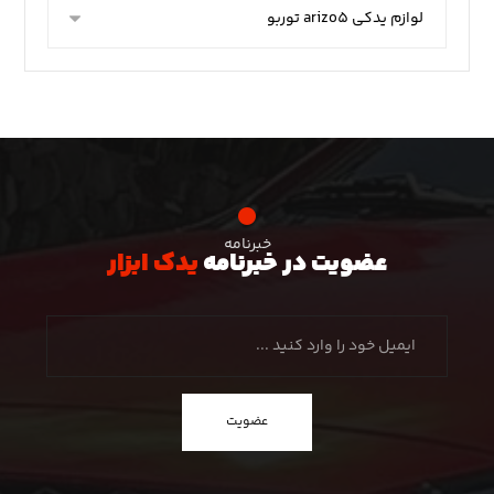
خبرنامه
عضویت در خبرنامه
یدک ابزار
عضویت