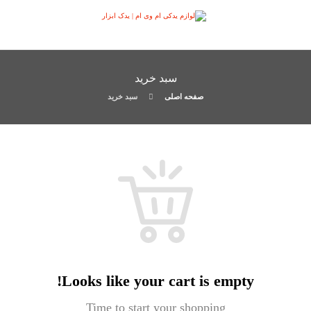
سبد خرید
صفحه اصلی
سبد خرید
Looks like your cart is empty!
Time to start your shopping