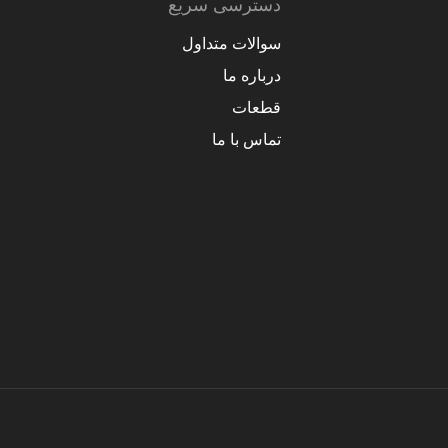
دسترسی سریع
سوالات متداول
درباره ما
قطعات
تماس با ما