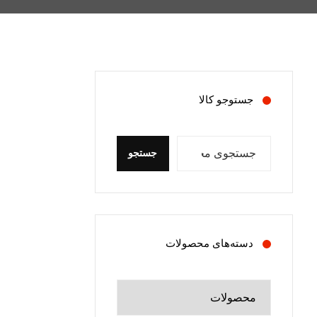
جستوجو کالا
جستجو
دسته‌های محصولات