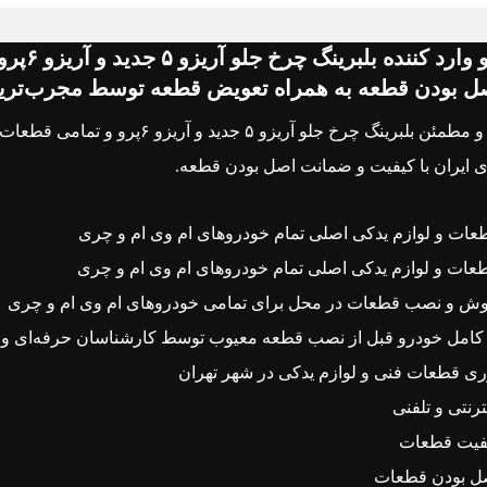
فروشنده
 بودن قطعه به همراه تعویض قطعه توسط مجرب‌ترین ت
ارسال سریع و مطمئن بلبرینگ چرخ جل
 ایران با کیفیت و ضمانت اصل بودن قطعه.
ت و لوازم یدکی اصلی تمام خودروهای ام وی ام و چری
عات و لوازم یدکی اصلی تمام خودروهای ام وی ام و چری
وش و نصب قطعات در محل برای تمامی خودروهای ام وی ام و چری
کامل خودرو قبل از نصب قطعه معیوب توسط کارشناسان حرفه‌ای و مت
ی قطعات فنی و لوازم یدکی در شهر تهران
رنتی و تلفنی
فیت قطعات
ل بودن قطعات