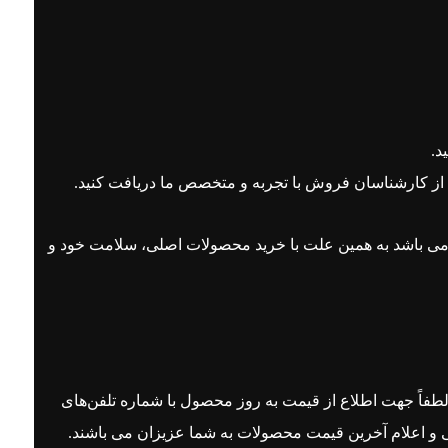
د.
 می باشد به همین علت با خرید محصولات اصلی، سلامت خود و
 لطفاً جهت اطلاع از قیمت به روز محصول با
شماره تلفن‌های
ی و اعلام آخرین قیمت محصولات به شما عزیزان می باشند.