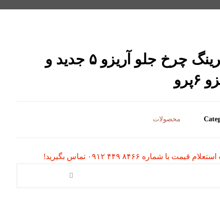
بلبرینگ چرخ جلو آریزو ۵ جدید و
 ۶پرو
Categ
محصولات
لام قیمت با شماره ۸۴۶۶ ۴۴۹ ۰۹۱۲ تماس بگیرید!