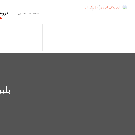
صفحه اصلی
فروش
بلبرین