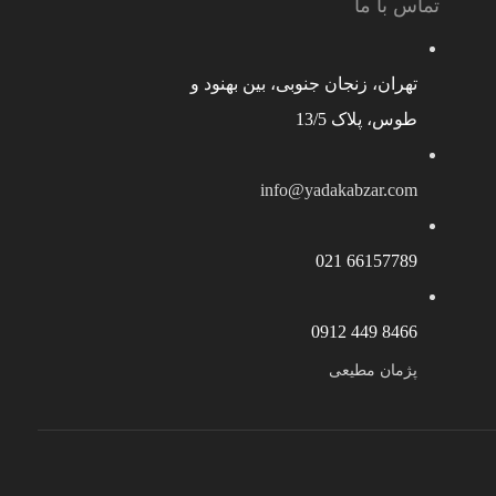
تماس با ما
تهران، زنجان جنوبی، بین بهنود و
طوس، پلاک 13/5
info@yadakabzar.com
66157789 021
8466 449 0912
پژمان مطیعی