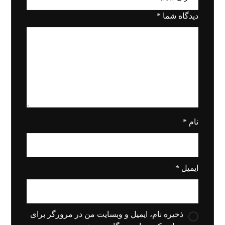
دیدگاه شما
*
نام
*
ایمیل
*
ذخیره نام، ایمیل و وبسایت من در مرورگر برای