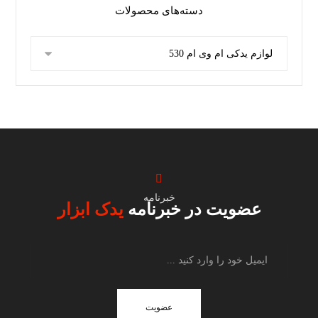
دسته‌های محصولات
خبرنامه
عضویت در خبرنامه
یدک ابزار
عضویت