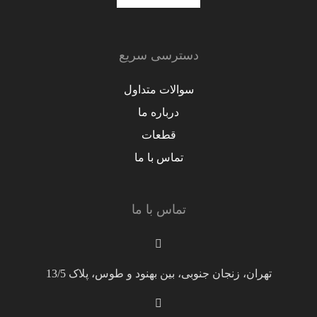
دسترسی سریع
سوالات متداول
درباره ما
قطعات
تماس با ما
تماس با ما
تهران، زنجان جنوبی، بین بهنود و طوس، پلاک 13/5