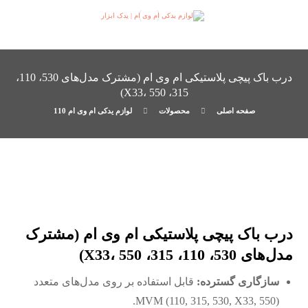
درب باک پیچی پلاستیکی ام وی ام (مشترک مدل‌های 530، 110،
315، X33، 550)
صفحه اصلی
محصولات
لوازم یدکی ام وی ام 110
درب باک پیچی پلاستیکی ام وی ام (مشترک
مدل‌های 530، 110، 315، X33، 550)
سازگاری گسترده:
قابل استفاده بر روی مدل‌های متعدد
MVM (110, 315, 530, X33, 550).