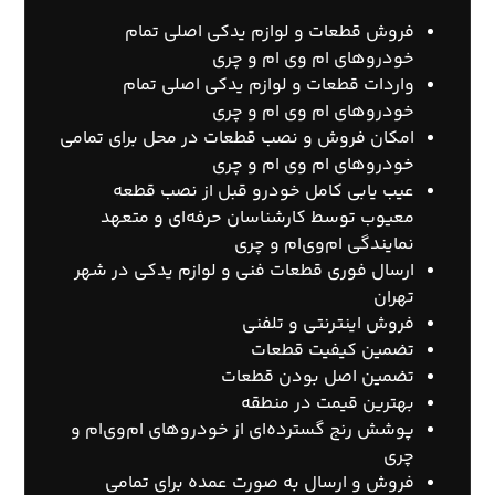
فروش قطعات و لوازم یدکی اصلی تمام
خودروهای ام وی ام و چری
واردات قطعات و لوازم یدکی اصلی تمام
خودروهای ام وی ام و چری
امکان فروش و نصب قطعات در محل برای تمامی
خودروهای ام وی ام و چری
عیب یابی کامل خودرو قبل از نصب قطعه
معیوب توسط کارشناسان حرفه‌ای و متعهد
نمایندگی ام‌وی‌ام و چری
ارسال فوری قطعات فنی و لوازم یدکی در شهر
تهران
فروش اینترنتی و تلفنی
تضمین کیفیت قطعات
تضمین اصل بودن قطعات
بهترین قیمت در منطقه
پوشش رنج گسترده‌ای از خودروهای ام‌وی‌ام و
چری
فروش و ارسال به صورت عمده برای تمامی