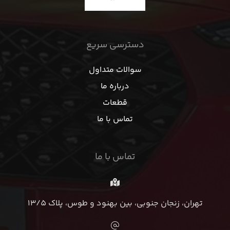
دسترسی سریع
سوالات متداول
درباره ما
قطعات
تماس با ما
تماس با ما
تهران، زنجان جنوبی، بین بهنود و طوس، پلاک 13/5