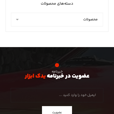
دسته‌های محصولات
خبرنامه
عضویت در خبرنامه
یدک ابزار
عضویت