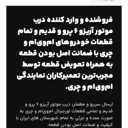
فروشنده و وارد کننده درب
موتور آریزو ۶ پرو و قدیم و تمام
قطعات خودروهای ام‌وی‌ام و
چری با ضمانت اصل بودن قطعه
به همراه تعویض قطعه توسط
مجرب‌ترین تعمیرکاران نمایندگی
ام‌وی‌ام و چری.
ارسال سریع و مطمئن درب موتور آریزو ۶ پرو و
قدیم و تمامی قطعات اورجینال ام‌وی‌ام و چری به
صورت عمده و جزئی به تمام شهرستان های ایران با
کیفیت و ضمانت اصل بودن قطعه.