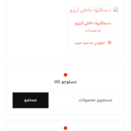
دستگیره داخلی آریزو
محصولات
افزودن به سبد خرید
جستوجو کالا
جستجو