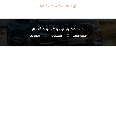
درب موتور آریزو ۶ پرو و قدیم
صفحه اصلی
محصولات
محصولات