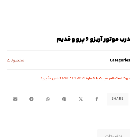
درب موتور آریزو ۶ پرو و قدیم
Categories
محصولات
جهت استعلام قیمت با شماره ۸۴۶۶ ۴۴۹ ۰۹۱۲ تماس بگیرید!
توضیحات