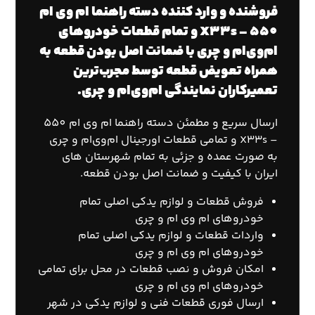
فروشنده و وارد کننده دسته راهنما ام وی ام
550 – X33s و تمام قطعات خودروهای
ام‌وی‌ام و چری با ضمانت اصل بودن قطعه به
همراه تعویض قطعه توسط مجرب‌ترین
تعمیرکاران نمایندگی ام‌وی‌ام و چری.
ارسال سریع و مطمئن دسته راهنما ام وی ام 550
– X33s و تمامی قطعات اورجینال ام‌وی‌ام و چری
به صورت عمده و جزئی به تمام شهرستان های
ایران با کیفیت و ضمانت اصل بودن قطعه.
فروش قطعات و لوازم یدکی اصلی تمام
خودروهای ام وی ام و چری
واردات قطعات و لوازم یدکی اصلی تمام
خودروهای ام وی ام و چری
امکان فروش و نصب قطعات در محل برای تمامی
خودروهای ام وی ام و چری
ارسال فوری قطعات فنی و لوازم یدکی در شهر