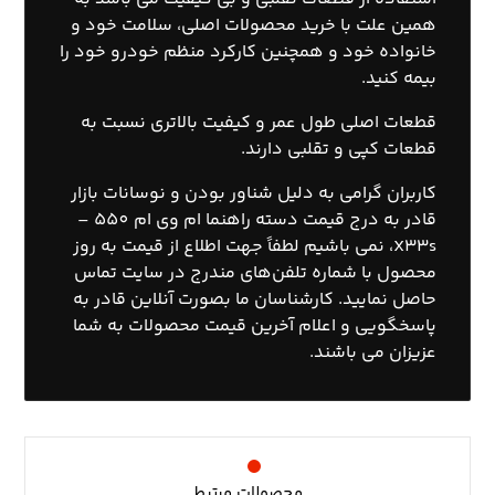
همین علت با خرید محصولات اصلی، سلامت خود و
خانواده خود و همچنین کارکرد منظم خودرو خود را
بیمه کنید.
قطعات اصلی طول عمر و کیفیت بالاتری نسبت به
قطعات کپی و تقلبی دارند.
کاربران گرامی به دلیل شناور بودن و نوسانات بازار
قادر به درج قیمت دسته راهنما ام وی ام 550 –
X33s، نمی باشیم لطفاً جهت اطلاع از قیمت به روز
محصول با
شماره تلفن‌های مندرج در سایت تماس
حاصل نمایید. کارشناسان ما بصورت آنلاین قادر به
پاسخگویی و اعلام آخرین قیمت محصولات به شما
عزیزان می باشند.
محصولات مرتبط