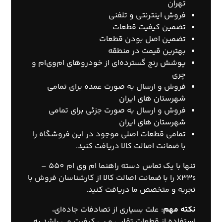
تهران
فروش اینترنتی و تلفنی
تضمین کیفیت قطعات
تضمین اصل بودن قطعات
بهترین قیمت در منطقه
پوشش رنج گسترده‌ای از خودروهای ام‌وی‌ام و
چری
فروش و ارسال به صورت عمده برای تمامی
شهرستان های ایران
فروش و ارسال به صورت جزئی برای تمامی
شهرستان های ایران
تمامی قطعات اصلی موجود در این فروشگاه را
با ضمانت اصالت کالا دریافت کنید.
تنها با یک
تماس
دسته راهنما ام وی ام 550 –
X33s را با ضمانت اصالت کالا از کارشناسان فروش با
تجربه و متخصص ما دریافت کنید.
نکته مهم
: علت بسیاری از تصادفات جاده‌ای،
استفاده از قطعات تقلبی و بی کیفیت می باشد به