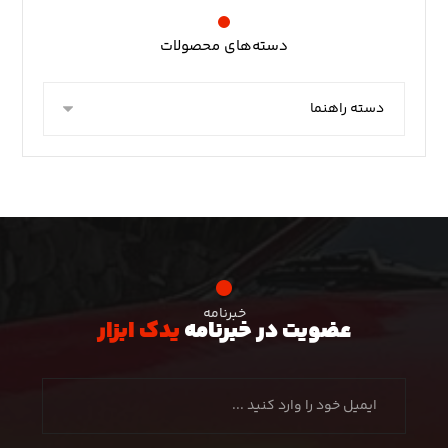
دسته‌های محصولات
خبرنامه
عضویت در خبرنامه
یدک ابزار