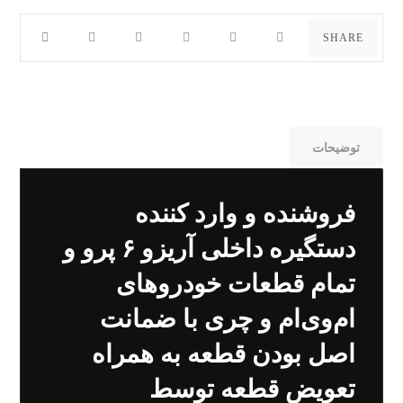
توضیحات
فروشنده و وارد کننده
دستگیره داخلی آریزو ۶ پرو و
تمام قطعات خودروهای
ام‌وی‌ام و چری با ضمانت
اصل بودن قطعه به همراه
تعویض قطعه توسط