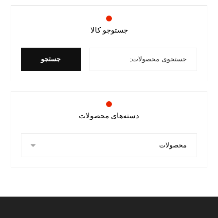
جستوجو کالا
جستجو
دسته‌های محصولات