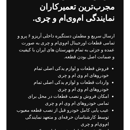
مجرب‌ترین تعمیرکاران
نمایندگی ام‌وی‌ام و چری.
ارسال سریع و مطمئن دستگیره داخلی آریزو ۶ پرو و
تمامی قطعات اورجینال ام‌وی‌ام و چری به صورت
عمده و جزئی به تمام شهرستان های ایران با کیفیت
و ضمانت اصل بودن قطعه.
فروش قطعات و لوازم یدکی اصلی تمام
خودروهای ام وی ام و چری
واردات قطعات و لوازم یدکی اصلی تمام
خودروهای ام وی ام و چری
امکان فروش و نصب قطعات در محل برای
تمامی خودروهای ام وی ام و چری
عیب یابی کامل خودرو قبل از نصب قطعه معیوب
توسط کارشناسان حرفه‌ای و متعهد نمایندگی
ام‌وی‌ام و چری