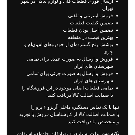
ارسال فوری قطعات فنی و لوازم یدکی در شهر
تهران
فروش اینترنتی و تلفنی
تضمین کیفیت قطعات
تضمین اصل بودن قطعات
بهترین قیمت در منطقه
پوشش رنج گسترده‌ای از خودروهای ام‌وی‌ام و
چری
فروش و ارسال به صورت عمده برای تمامی
شهرستان های ایران
فروش و ارسال به صورت جزئی برای تمامی
شهرستان های ایران
تمامی قطعات اصلی موجود در این فروشگاه را
با ضمانت اصالت کالا دریافت کنید.
تنها با یک
تماس
دستگیره داخلی آریزو ۶ پرو را
با ضمانت اصالت کالا از کارشناسان فروش با تجربه
و متخصص ما دریافت کنید.
نکته مهم
: علت بسیاری از تصادفات جاده‌ای، استفاده