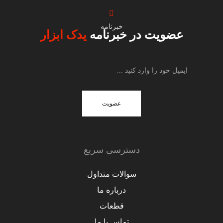
خبرنامه
عضویت در خبرنامه
یدک ابزار
عضویت
دسترسی سریع
سوالات متداول
درباره ما
قطعات
تماس با ما