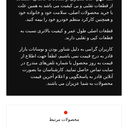
از قطعات تقلبی و بی کیفیت می باشد به همین علت
با خرید محصولات اصلی، سلامت خود و خانواده خود
و همچنین کارکرد منظم خودرو خود را بیمه کنید.
قطعات اصلی طول عمر و کیفیت بالاتری نسبت به
قطعات کپی و تقلبی دارند.
کاربران گرامی به دلیل شناور بودن و نوسانات بازار
قادر به درج قیمت نمی باشیم، لطفاً جهت اطلاع از
قیمت به روز محصول با
شماره تلفن‌های مندرج در
سایت تماس
حاصل نمایید. کارشناسان ما بصورت
آنلاین قادر به پاسخگویی و اعلام آخرین قیمت
محصولات به شما عزیزان می باشند.
محصولات مرتبط