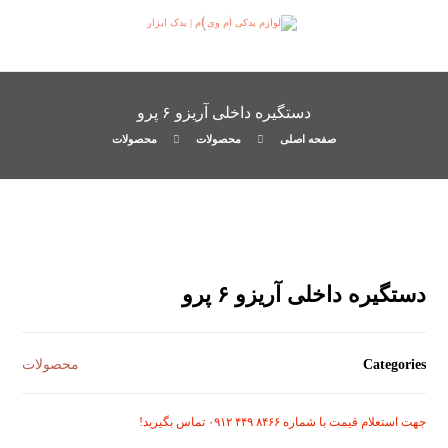
دستگیره داخلی آریزو ۶ پرو
صفحه اصلی
محصولات
محصولات
دستگیره داخلی آریزو ۶ پرو
Categories
محصولات
جهت استعلام قیمت با شماره ۸۴۶۶ ۴۴۹ ۰۹۱۲ تماس بگیرید!