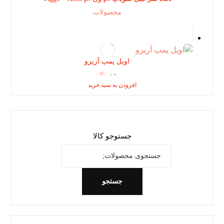
محصولات
اویل پمپ آریزو
محصولات
افزودن به سبد خرید
افزودن به سبد خرید
افزودن به سبد خرید
جستوجو کالا
جستجو