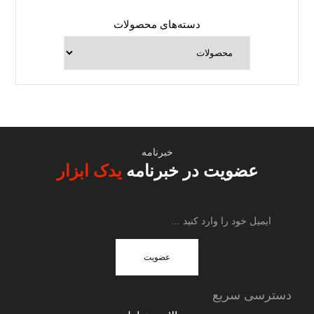
دسته‌های محصولات
خبرنامه
عضویت در خبرنامه
یدک ابزار
عضویت
دسترسی سریع