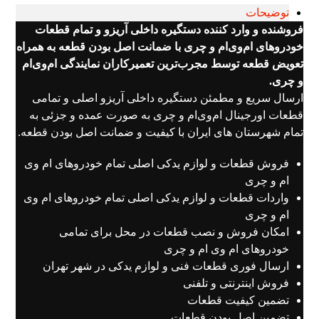
توضیحات
فروشنده و وارد کننده دستگیره داخلی آریزو و تمام قطعات
خودروهای ام‌وی‌ام و چری با ضمانت اصل بودن قطعه به همراه
تعویض قطعه توسط مجرب‌ترین تعمیرکاران نمایندگی ام‌وی‌ام
و چری.
ارسال سریع و مطمئن دستگیره داخلی آریزو اصلی و تمامی
قطعات اورجینال ام‌وی‌ام و چری به صورت عمده و جزئی به
تمام شهرستان های ایران با کیفیت و ضمانت اصل بودن قطعه.
فروش قطعات و لوازم یدکی اصلی تمام خودروهای ام وی
ام و چری
واردات قطعات و لوازم یدکی اصلی تمام خودروهای ام وی
ام و چری
امکان فروش و نصب قطعات در محل برای تمامی
خودروهای ام وی ام و چری
ارسال فوری قطعات فنی و لوازم یدکی در شهر تهران
فروش اینترنتی و تلفنی
تضمین کیفیت قطعات
تضمین اصل بودن قطعات