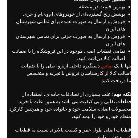
بهترین قیمت در منطقه
پوشش رنج گسترده‌ای از خودروهای ام‌وی‌ام و چری
فروش و ارسال به صورت عمده برای تمامی شهرستان
های ایران
فروش و ارسال به صورت جزئی برای تمامی شهرستان
های ایران
تمامی قطعات اصلی موجود در این فروشگاه را با ضمانت
اصالت کالا دریافت کنید.
تنها با یک
تماس
دستگیره داخلی آریزو اصلی را با ضمانت
اصالت کالا از کارشناسان فروش با تجربه و متخصص
ما دریافت کنید.
نکته مهم
: علت بسیاری از تصادفات جاده‌ای، استفاده از
قطعات تقلبی و بی کیفیت می باشد به همین علت با خرید
محصولات اصلی، سلامت خود و خانواده خود و همچنین کارکرد
منظم خودرو خود را بیمه کنید.
قطعات اصلی طول عمر و کیفیت بالاتری نسبت به قطعات
کپی و تقلبی دارند.