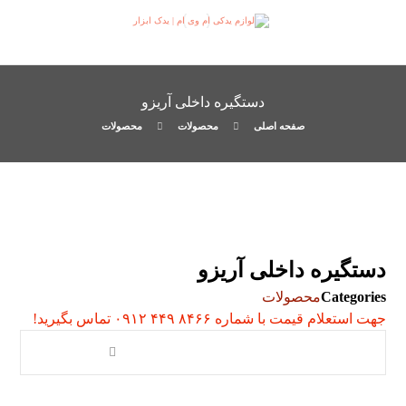
دستگیره داخلی آریزو
صفحه اصلی
محصولات
محصولات
دستگیره داخلی آریزو
Categories
محصولات
جهت استعلام قیمت با شماره ۸۴۶۶ ۴۴۹ ۰۹۱۲ تماس بگیرید!