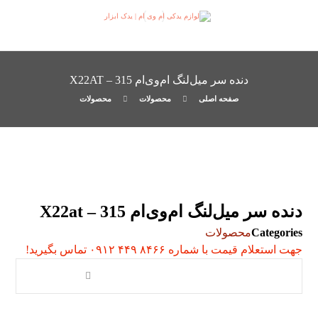
دنده سر میل‌لنگ ام‌وی‌ام 315 – X22AT
صفحه اصلی
محصولات
محصولات
دنده سر میل‌لنگ ام‌وی‌ام 315 – X22at
Categories
محصولات
جهت استعلام قیمت با شماره ۸۴۶۶ ۴۴۹ ۰۹۱۲ تماس بگیرید!