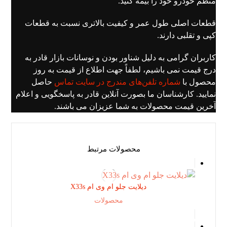
منظم خودرو خود را بیمه کنید.
قطعات اصلی طول عمر و کیفیت بالاتری نسبت به قطعات
کپی و تقلبی دارند.
کاربران گرامی به دلیل شناور بودن و نوسانات بازار قادر به
درج قیمت نمی باشیم، لطفاً جهت اطلاع از قیمت به روز
محصول با
شماره تلفن‌های مندرج در سایت تماس
حاصل
نمایید. کارشناسان ما بصورت آنلاین قادر به پاسخگویی و اعلام
آخرین قیمت محصولات به شما عزیزان می باشند.
محصولات مرتبط
دیلایت جلو ام وی ام X33s
محصولات