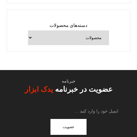
دسته‌های محصولات
خبرنامه
عضویت در خبرنامه
یدک ابزار
عضویت