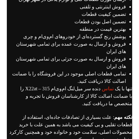
فروش اینترنتی و تلفنی
تضمین کیفیت قطعات
تضمین اصل بودن قطعات
بهترین قیمت در منطقه
پوشش رنج گسترده‌ای از خودروهای ام‌وی‌ام و چری
فروش و ارسال به صورت عمده برای تمامی شهرستان
های ایران
فروش و ارسال به صورت جزئی برای تمامی شهرستان
های ایران
تمامی قطعات اصلی موجود در این فروشگاه را با ضمانت
اصالت کالا دریافت کنید.
تنها با یک
تماس
دنده سر میل‌لنگ ام‌وی‌ام 315 – X22at را
با ضمانت اصالت کالا از کارشناسان فروش با تجربه و
متخصص ما دریافت کنید.
نکته مهم
: علت بسیاری از تصادفات جاده‌ای، استفاده از
قطعات تقلبی و بی کیفیت می باشد به همین علت با خرید
محصولات اصلی، سلامت خود و خانواده خود و همچنین کارکرد