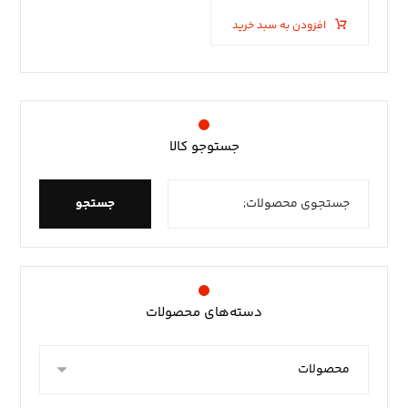
افزودن به سبد خرید
جستوجو کالا
جستجو
دسته‌های محصولات