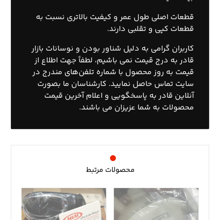
قطعات اصلی طول عمر و کیفیت بالاتری نسبت به
قطعات کپی و تقلبی دارند.
کاربران گرامی به دلیل شناور بودن و نوسانات بازار
قادر به درج قیمت نمی باشیم، لطفاً جهت اطلاع از
قیمت به روز محصول با
شماره تلفن‌های مندرج در
سایت تماس
حاصل نمایید. کارشناسان ما بصورت
آنلاین قادر به پاسخگویی و اعلام آخرین قیمت
محصولات به شما عزیزان می باشند.
محصولات مرتبط