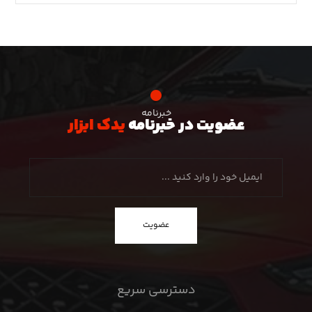
خبرنامه
عضویت در خبرنامه
یدک ابزار
عضویت
دسترسی سریع