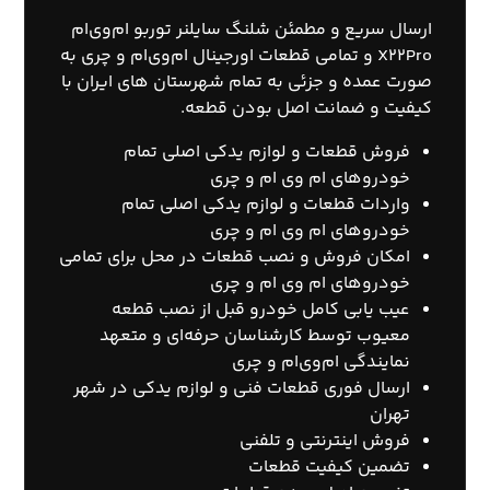
ارسال سریع و مطمئن شلنگ سایلنر توربو ام‌وی‌ام
X22Pro و تمامی قطعات اورجینال ام‌وی‌ام و چری به
صورت عمده و جزئی به تمام شهرستان های ایران با
کیفیت و ضمانت اصل بودن قطعه.
فروش قطعات و لوازم یدکی اصلی تمام
خودروهای ام وی ام و چری
واردات قطعات و لوازم یدکی اصلی تمام
خودروهای ام وی ام و چری
امکان فروش و نصب قطعات در محل برای تمامی
خودروهای ام وی ام و چری
عیب یابی کامل خودرو قبل از نصب قطعه
معیوب توسط کارشناسان حرفه‌ای و متعهد
نمایندگی ام‌وی‌ام و چری
ارسال فوری قطعات فنی و لوازم یدکی در شهر
تهران
فروش اینترنتی و تلفنی
تضمین کیفیت قطعات