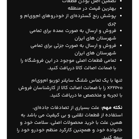
تضمین اصل بودن قطعات
بهترین قیمت در منطقه
پوشش رنج گسترده‌ای از خودروهای ام‌وی‌ام و
چری
فروش و ارسال به صورت عمده برای تمامی
شهرستان های ایران
فروش و ارسال به صورت جزئی برای تمامی
شهرستان های ایران
تمامی قطعات اصلی موجود در این فروشگاه را
با ضمانت اصالت کالا دریافت کنید.
تنها با یک
تماس
شلنگ سایلنر توربو ام‌وی‌ام
X22Pro را با ضمانت اصالت کالا از کارشناسان فروش
با تجربه و متخصص ما دریافت کنید.
نکته مهم
: علت بسیاری از تصادفات جاده‌ای،
استفاده از قطعات تقلبی و بی کیفیت می باشد به
همین علت با خرید محصولات اصلی، سلامت خود و
خانواده خود و همچنین کارکرد منظم خودرو خود را
بیمه کنید.