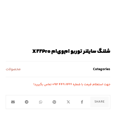
شلنگ سایلنر توربو ام‌وی‌ام X22Pro
Categories
محصولات
جهت استعلام قیمت با شماره ۸۴۶۶ ۴۴۹ ۰۹۱۲ تماس بگیرید!