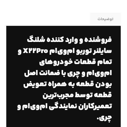
توضیحات
فروشنده و وارد کننده شلنگ
سایلنر توربو ام‌وی‌ام X22Pro و
تمام قطعات خودروهای
ام‌وی‌ام و چری با ضمانت اصل
بودن قطعه به همراه تعویض
قطعه توسط مجرب‌ترین
تعمیرکاران نمایندگی ام‌وی‌ام و
چری.