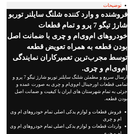
توضیحات
فروشنده و وارد کننده شلنگ سایلنر توربو
شارژ تیگو 7 پرو و تمام قطعات
خودروهای ام‌وی‌ام و چری با ضمانت اصل
بودن قطعه به همراه تعویض قطعه
توسط مجرب‌ترین تعمیرکاران نمایندگی
ام‌وی‌ام و چری.
ارسال سریع و مطمئن شلنگ سایلنر توربو شارژ تیگو 7 پرو و
تمامی قطعات اورجینال ام‌وی‌ام و چری به صورت عمده و
جزئی به تمام شهرستان های ایران با کیفیت و ضمانت اصل
بودن قطعه.
فروش قطعات و لوازم یدکی اصلی تمام خودروهای ام وی
ام و چری
واردات قطعات و لوازم یدکی اصلی تمام خودروهای ام وی
ام و چری