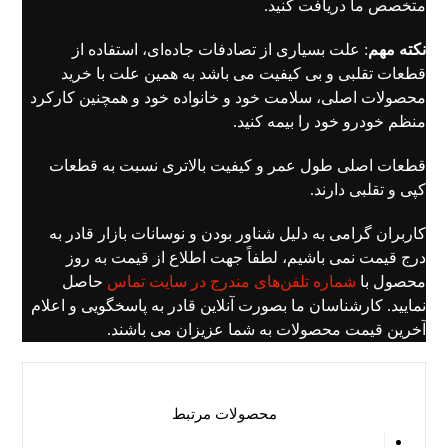
متخصص ما دریافت کنید.
نکته مهم
: علت بسیاری از تصادفات جاده‌ای، استفاده از
قطعات تقلبی و بی کیفیت می باشد به همین علت با خرید
محصولات اصلی، سلامت خود و خانواده خود و همچنین کارکرد
منظم خودرو خود را بیمه کنید.
قطعات اصلی طول عمر و کیفیت بالاتری نسبت به قطعات
کپی و تقلبی دارند.
کاربران گرامی به دلیل شناور بودن و نوسانات بازار قادر به
درج قیمت نمی باشیم، لطفاً جهت اطلاع از قیمت به روز
محصول با
شماره تلفن‌های مندرج در سایت تماس
حاصل
نمایید. کارشناسان ما بصورت آنلاین قادر به پاسخگویی و اعلام
آخرین قیمت محصولات به شما عزیزان می باشند.
محصولات مرتبط