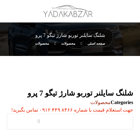
شلنگ سایلنر توربو شارژ تیگو 7 پرو
صفحه اصلی
محصولات
محصولات
شلنگ سایلنر توربو شارژ تیگو 7 پرو
Categories
محصولات
جهت استعلام قیمت با شماره ۸۴۶۶ ۴۴۹ ۰۹۱۲ تماس بگیرید!