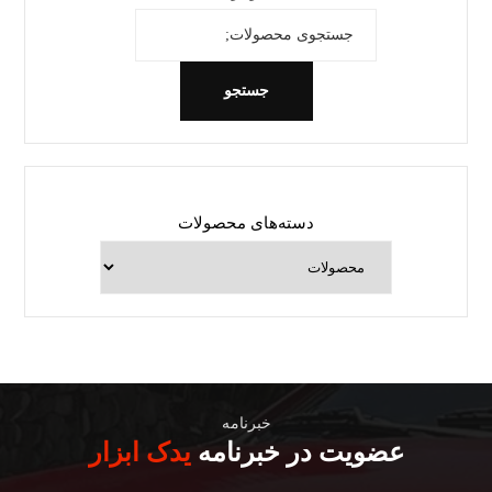
جستجو
دسته‌های محصولات
خبرنامه
عضویت در خبرنامه
یدک ابزار