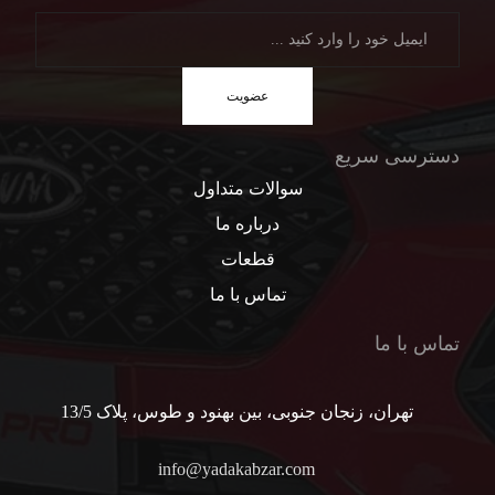
عضویت
دسترسی سریع
سوالات متداول
درباره ما
قطعات
تماس با ما
تماس با ما
تهران، زنجان جنوبی، بین بهنود و طوس، پلاک 13/5
info@yadakabzar.com