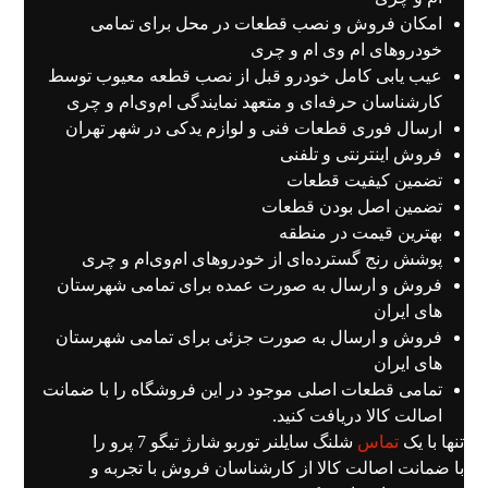
امکان فروش و نصب قطعات در محل برای تمامی
خودروهای ام وی ام و چری
عیب یابی کامل خودرو قبل از نصب قطعه معیوب توسط
کارشناسان حرفه‌ای و متعهد نمایندگی ام‌وی‌ام و چری
ارسال فوری قطعات فنی و لوازم یدکی در شهر تهران
فروش اینترنتی و تلفنی
تضمین کیفیت قطعات
تضمین اصل بودن قطعات
بهترین قیمت در منطقه
پوشش رنج گسترده‌ای از خودروهای ام‌وی‌ام و چری
فروش و ارسال به صورت عمده برای تمامی شهرستان
های ایران
فروش و ارسال به صورت جزئی برای تمامی شهرستان
های ایران
تمامی قطعات اصلی موجود در این فروشگاه را با ضمانت
اصالت کالا دریافت کنید.
تنها با یک
تماس
شلنگ سایلنر توربو شارژ تیگو 7 پرو را
با ضمانت اصالت کالا از کارشناسان فروش با تجربه و