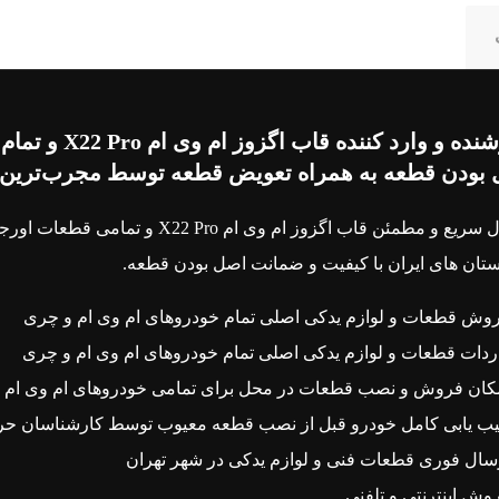
فروشنده و وار
بودن قطعه به همراه تعویض قطعه توسط مجرب‌ترین تعم
ارسال سریع و مطمئن قاب اگزوز ام وی
ان های ایران با کیفیت و ضمانت اصل بودن قطعه.
وش قطعات و لوازم یدکی اصلی تمام خودروهای ام وی ام و چری
ردات قطعات و لوازم یدکی اصلی تمام خودروهای ام وی ام و چری
کان فروش و نصب قطعات در محل برای تمامی خودروهای ام وی ام 
ب یابی کامل خودرو قبل از نصب قطعه معیوب توسط کارشناسان حرفه‌ا
سال فوری قطعات فنی و لوازم یدکی در شهر تهران
وش اینترنتی و تلفنی