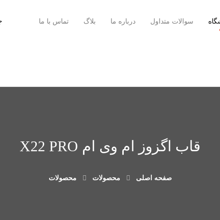
گاه
سوالات متداول
درباره ما
بلاگ
تماس با ما
قاب اگزوز ام وی ام X22 PRO
صفحه اصلی
محصولات
محصولات