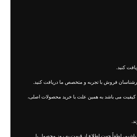
افت کنید.
ی کیفیت می باشد به همین علت با خرید محصولات اصلی،
د.
 باشیم، لطفاً جهت اطلاع از قیمت به روز محصول با