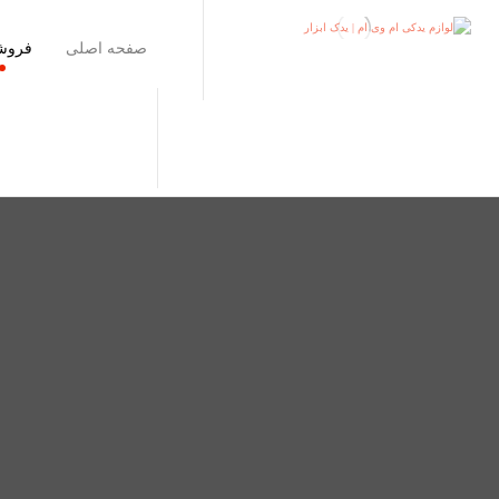
صفحه اصلی
فروش