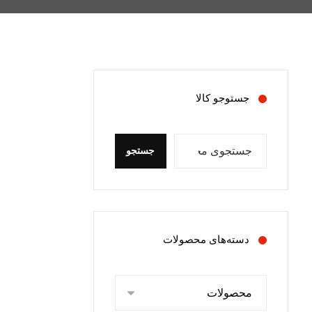
جستوجو کالا
جستجو
دسته‌های محصولات