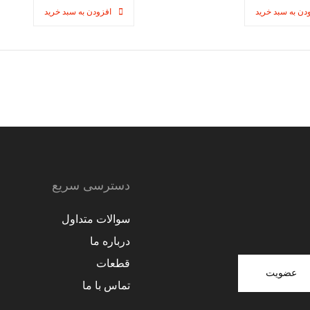
دن به سبد خرید
افزودن به سبد خرید
دسترسی سریع
سوالات متداول
درباره ما
قطعات
عضویت
تماس با ما