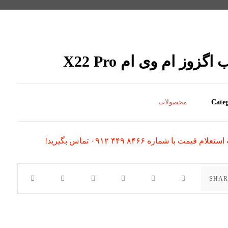
اگزوز ام وی ام X22 Pro
Categ
محصولات
لام قیمت با شماره ۸۴۶۶ ۴۴۹ ۰۹۱۲ تماس بگیرید!