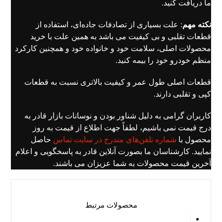
ما دریافت کنید.
نکته مهم
: علت بسیاری از تصادفات جاده‌ای، استفاده از
قطعات تقلبی و بی کیفیت می باشد به همین علت با خرید
محصولات اصلی، سلامت خود و خانواده خود و همچنین کارکرد
منظم خودرو خود را بیمه کنید.
قطعات اصلی طول عمر و کیفیت بالاتری نسبت به قطعات
کپی و تقلبی دارند.
کاربران گرامی به دلیل شناور بودن و نوسانات بازار قادر به
درج قیمت نمی باشیم، لطفاً جهت اطلاع از قیمت به روز
محصول با
شماره تلفن‌های مندرج در سایت تماس
حاصل
نمایید. کارشناسان ما بصورت آنلاین قادر به پاسخگویی و اعلام
آخرین قیمت محصولات به شما عزیزان می باشند.
محصولات مرتبط