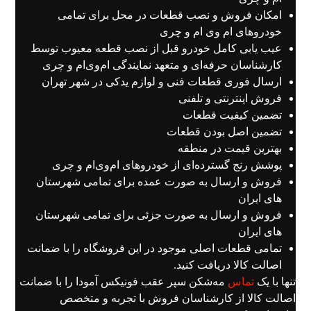
امکان فروش و نصب قطعات در محل برای تمامی
خودروهای ام وی ام و چری
عیب یابی کامل خودرو قبل از نصب قطعه معیوب توسط
کارشناسان حرفه‌ای و متعهد نمایندگی ام‌وی‌ام و چری
ارسال فوری قطعات فنی و لوازم یدکی در شهر تهران
فروش اینترنتی و تلفنی
تضمین کیفیت قطعات
تضمین اصل بودن قطعات
بهترین قیمت در منطقه
پوشش رنج گسترده‌ای از خودروهای ام‌وی‌ام و چری
فروش و ارسال به صورت عمده برای تمامی شهرستان
های ایران
فروش و ارسال به صورت جزئی برای تمامی شهرستان
های ایران
تمامی قطعات اصلی موجود در این فروشگاه را با ضمانت
اصالت کالا دریافت کنید.
تنها با یک
تماس
مه‌شکن سپر عقب فونیکس آمودا را با ضمانت
اصالت کالا از کارشناسان فروش با تجربه و متخصص