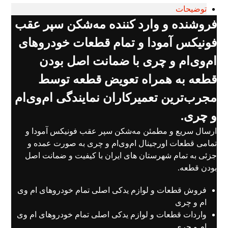
توضیحات
فروشنده و وارد کننده مه‌شکن سپر عقب
فونیکس آمودا و تمام قطعات خودروهای
ام‌وی‌ام و چری با ضمانت اصل بودن
قطعه به همراه تعویض قطعه توسط
مجرب‌ترین تعمیرکاران نمایندگی ام‌وی‌ام
و چری.
ارسال سریع و مطمئن مه‌شکن سپر عقب فونیکس آمودا و
تمامی قطعات اورجینال ام‌وی‌ام و چری به صورت عمده و
جزئی به تمام شهرستان های ایران با کیفیت و ضمانت اصل
بودن قطعه.
فروش قطعات و لوازم یدکی اصلی تمام خودروهای ام وی
ام و چری
واردات قطعات و لوازم یدکی اصلی تمام خودروهای ام وی
ام و چری