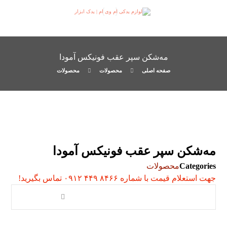
مه‌شکن سپر عقب فونیکس آمودا
صفحه اصلی
محصولات
محصولات
مه‌شکن سپر عقب فونیکس آمودا
Categories
محصولات
جهت استعلام قیمت با شماره ۸۴۶۶ ۴۴۹ ۰۹۱۲ تماس بگیرید!