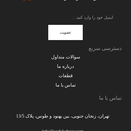
عضویت
دسترسی سریع
سوالات متداول
درباره ما
قطعات
تماس با ما
تماس با ما
تهران، زنجان جنوبی، بین بهنود و طوس، پلاک 13/5