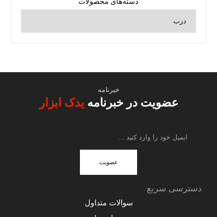
دسته‌های محصولات
خبرنامه
عضویت در خبرنامه
یدک ابزار
عضویت
دسترسی سریع
سوالات متداول