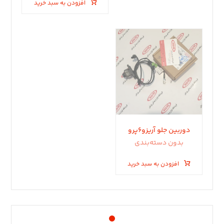
افزودن به سبد خرید
دوربین جلو آریزو۶پرو
بدون دسته‌بندی
افزودن به سبد خرید