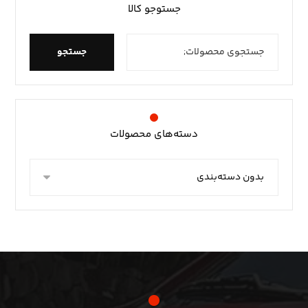
جستوجو کالا
جستجو
دسته‌های محصولات