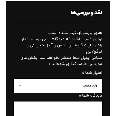
نقد و بررسی‌ها
هنوز بررسی‌ای ثبت نشده است.
اولین کسی باشید که دیدگاهی می نویسد “خار
رادار جلو تیگو ٨پرو مکس و آریزو۶ جی تی و
تیگو٧پرو”
نشانی ایمیل شما منتشر نخواهد شد.
بخش‌های
موردنیاز علامت‌گذاری شده‌اند
*
امتیاز شما
*
دیدگاه شما
*