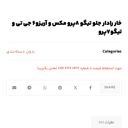
خار رادار جلو تیگو ٨پرو مکس و آریزو۶ جی تی و
تیگو٧پرو
Categories
بدون دسته‌بندی
جهت استعلام قیمت با شماره ۸۴۶۶ ۴۴۹ ۰۹۱۲ تماس بگیرید!
نظرات (0)