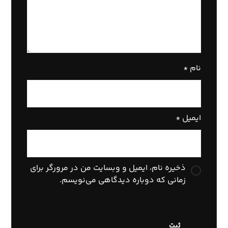
نام
*
ایمیل
*
ذخیره نام، ایمیل و وبسایت من در مرورگر برای
زمانی که دوباره دیدگاهی می‌نویسم.