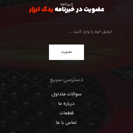
خبرنامه
عضویت در خبرنامه
یدک ابزار
عضویت
دسترسی سریع
سوالات متداول
درباره ما
قطعات
تماس با ما