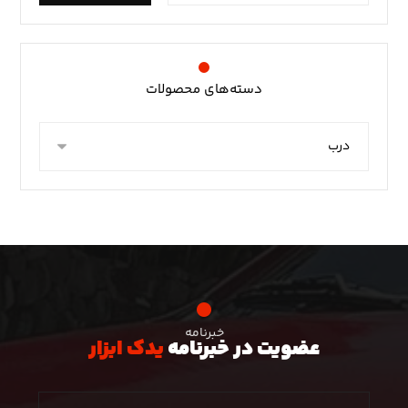
دسته‌های محصولات
خبرنامه
عضویت در خبرنامه
یدک ابزار