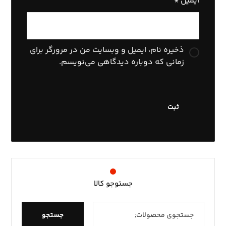
ایمیل
*
ذخیره نام، ایمیل و وبسایت من در مرورگر برای
زمانی که دوباره دیدگاهی می‌نویسم.
جستوجو کالا
جستجو