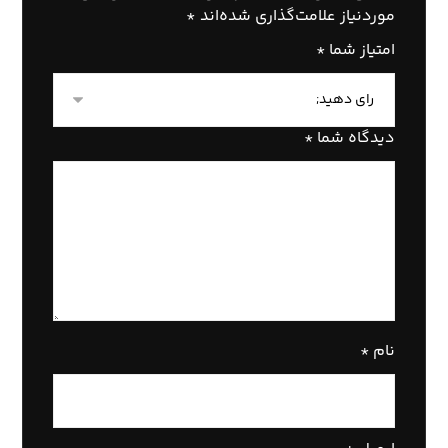
موردنیاز علامت‌گذاری شده‌اند
*
امتیاز شما
*
دیدگاه شما
*
نام
*