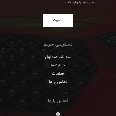
عضویت
دسترسی سریع
سوالات متداول
درباره ما
قطعات
تماس با ما
تماس با ما