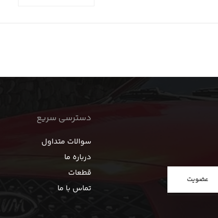
دسترسی سریع
سوالات متداول
درباره ما
قطعات
عضویت
تماس با ما