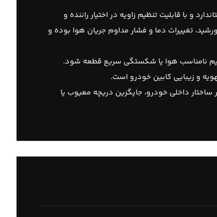
د و با قابلیت تنظیم زاویه در اختیار راننده و
خورشید، تغییرات دما و فشار مداوم جریان هوا بوده و
ظیم نامناسب هوا یا شکستگی سریع قطعه شود.
ویه و زیبایی کابین خودرو است.
 ساختار داخلی خودرو، جایگزین دریچه معیوب یا