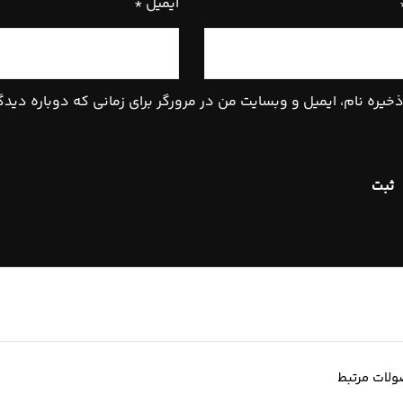
ایمیل
*
خیره نام، ایمیل و وبسایت من در مرورگر برای زمانی که دوباره دید
لات مرتبط