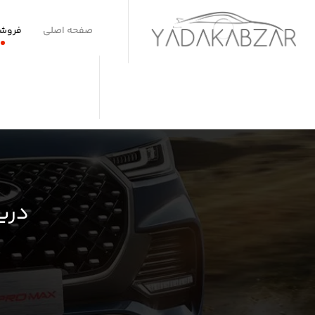
صفحه اصلی
فروشگ
دریچ