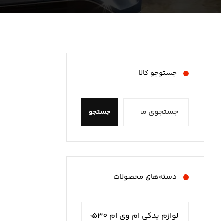
جستوجو کالا
جستجو
دسته‌های محصولات