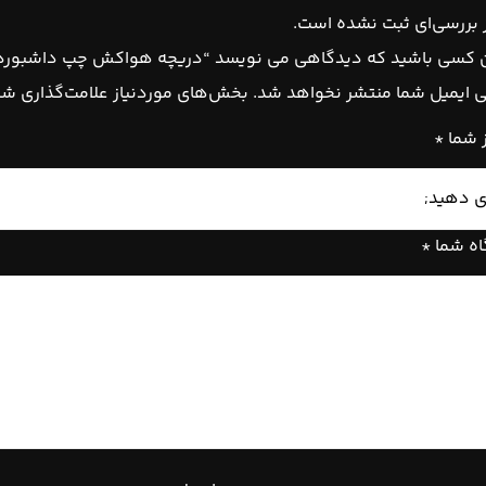
بررسی‌ای ثبت نشده است.
 کسی باشید که دیدگاهی می نویسد “دریچه هواکش چپ داشبورد ام‌وی
 ایمیل شما منتشر نخواهد شد.
بخش‌های موردنیاز علامت‌گذاری شد
ز شما
*
اه شما
*