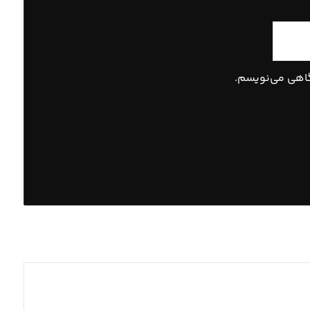
گاهی می‌نویسم.