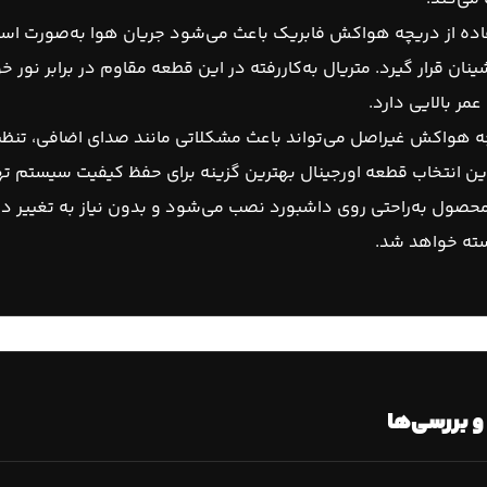
ده از دریچه هواکش فابریک باعث می‌شود جریان هوا به‌صورت استاندار
نان قرار گیرد. متریال به‌کاررفته در این قطعه مقاوم در برابر نور 
مر بالایی دارد.
ه هواکش غیراصل می‌تواند باعث مشکلاتی مانند صدای اضافی، تن
این انتخاب قطعه اورجینال بهترین گزینه برای حفظ کیفیت سیستم ته
حصول به‌راحتی روی داشبورد نصب می‌شود و بدون نیاز به تغییر در
ه خواهد شد.
و بررسی‌ها