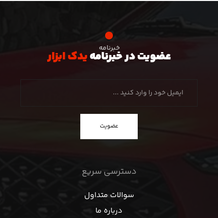
خبرنامه
عضویت در خبرنامه
یدک ابزار
عضویت
دسترسی سریع
سوالات متداول
درباره ما