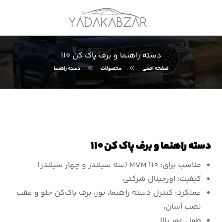
دسته راهنما و برف پاک کن ۱۱۰
صفحه اصلی
محصولات
دسته راهنما
دسته راهنما و برف پاک کن ۱۱۰
مناسب برای: MVM 110 (سه سیلندر و چهار سیلندر)
کیفیت: اورجینال شرکتی
عملکرد: کنترل دسته راهنما، نور، برف پاک‌کن جلو و عقب
نصب آسان،
طول عمر بالا