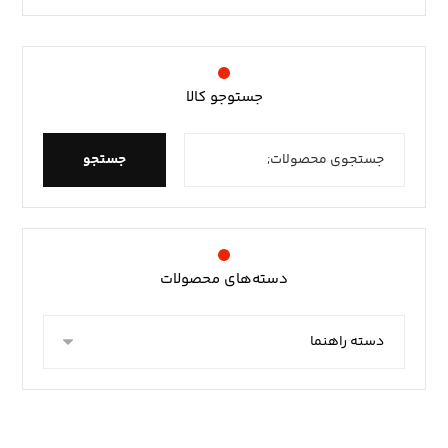
جستوجو کالا
جستجو
دسته‌های محصولات