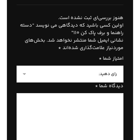
هنوز بررسی‌ای ثبت نشده است.
اولین کسی باشید که دیدگاهی می نویسد “دسته
راهنما و برف پاک کن ۱۱۰”
نشانی ایمیل شما منتشر نخواهد شد.
بخش‌های
موردنیاز علامت‌گذاری شده‌اند
*
امتیاز شما
*
دیدگاه شما
*