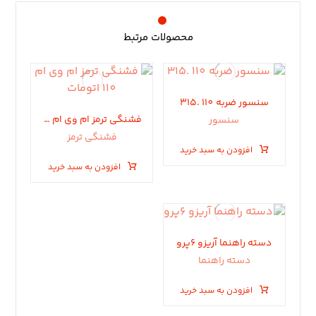
محصولات مرتبط
سنسور ضربه ١١٠ .٣١۵
فشنگی ترمز ام وی ام 110 اتومات
سنسور
فشنگی ترمز
افزودن به سبد خرید
افزودن به سبد خرید
دسته راهنما آریزو ۶پرو
دسته راهنما
افزودن به سبد خرید