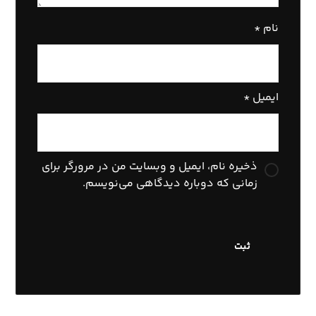
نام
*
ایمیل
*
ذخیره نام، ایمیل و وبسایت من در مرورگر برای
زمانی که دوباره دیدگاهی می‌نویسم.