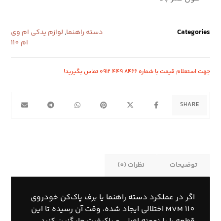
Categories
دسته راهنما
,
لوازم یدکی ام وی
ام 110
جهت استعلام قیمت با شماره ۸۴۶۶ ۴۴۹ ۰۹۱۲ تماس بگیرید!
توضیحات
نظرات (0)
اگر در عملکرد دسته راهنما یا برف پاک‌کن خودروی
MVM 110 اختلالی ایجاد شده، وقت آن رسیده تا این