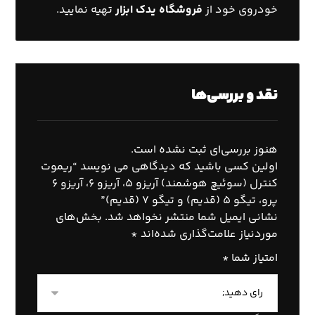
خودروی خود از
فروشگاه
یدک ابزار
تهیه نمایید.
نقد و بررسی‌ها
هنوز بررسی‌ای ثبت نشده است.
اولین کسی باشید که دیدگاهی می نویسد “ریموت
کنترل (سوئیچ هوشمند) آریزو ۵، آریزو ۶، آریزو ۶
پرو، تیگو ۵ (قدیم) و تیگو ۷ (قدیم)”
نشانی ایمیل شما منتشر نخواهد شد.
بخش‌های
موردنیاز علامت‌گذاری شده‌اند
*
امتیاز شما
*