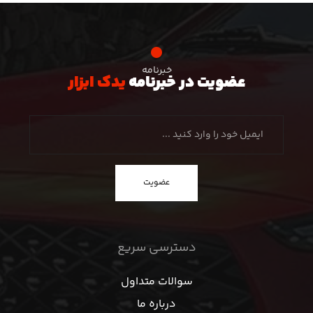
خبرنامه
عضویت در خبرنامه
یدک ابزار
عضویت
دسترسی سریع
سوالات متداول
درباره ما