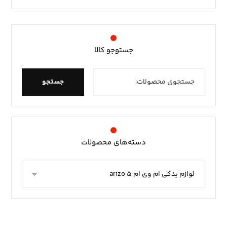
جستوجو کالا
جستجو
دسته‌های محصولات