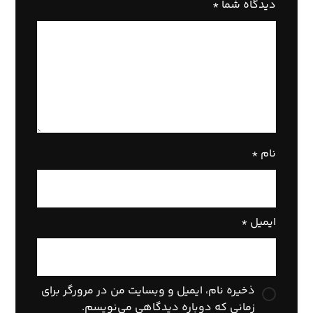
دیدگاه شما
*
نام
*
ایمیل
*
ذخیره نام، ایمیل و وبسایت من در مرورگر برای
زمانی که دوباره دیدگاهی می‌نویسم.