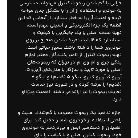
خرابی یا گم شدن ریموت کنترل می‌تواند دسترسی
به خودرو و استفاده از آن را با مشکل جدی مواجه
کرده و امنیت آن را به خطر بیندازد. از آنجایی که این
قطعه یک جزء الکترونیکی و امنیتی مهم است،
تهیه نسخه اصلی یا یک جایگزین با کیفیت و
استاندارد که قابلیت تعریف شدن صحیح بر روی
خودروی شما را داشته باشد، بسیار حیاتی است.
تهیه ریموت کنترل از تامین‌کنندگان معتبر لوازم
یدکی چری و ام وی ام در تهران که ریموت‌های
اصلی یا مورد تایید و سازگار با مدل‌های آریزو ۵،
آریزو ۶، آریزو ۶ پرو، تیگو ۵ (قدیم) و تیگو ۷
(قدیم) را عرضه کرده و در صورت نیاز خدمات
تعریف ریموت را نیز ارائه می‌دهند، اهمیت ویژه‌ای
دارد.
اجازه ندهید یک ریموت معیوب یا گم‌شده، امنیت و
راحتی استفاده از خودروی شما را مختل کند. برای
اطمینان از دسترسی ایمن و بی‌دردسر به خودروی
خود، ریموت کنترل اصلی و با کیفیت را برای