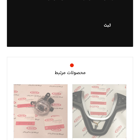
محصولات مرتبط