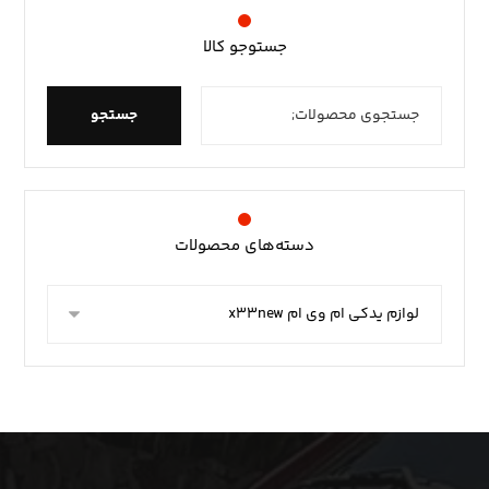
جستوجو کالا
جستجو
دسته‌های محصولات