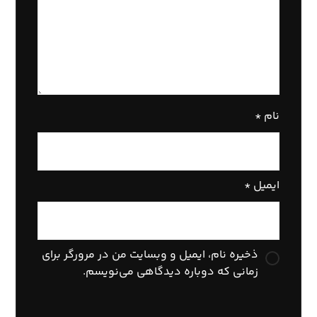
نام
*
ایمیل
*
ذخیره نام، ایمیل و وبسایت من در مرورگر برای
زمانی که دوباره دیدگاهی می‌نویسم.