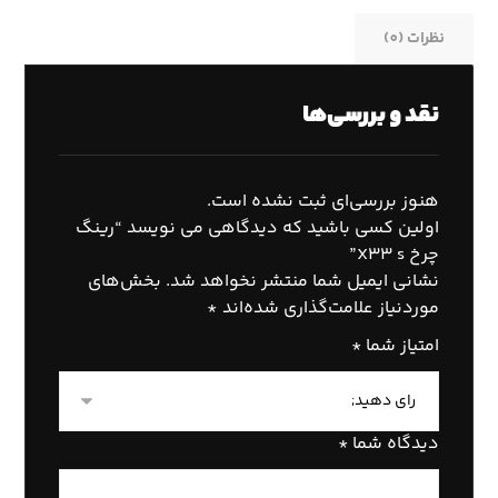
نظرات (0)
نقد و بررسی‌ها
هنوز بررسی‌ای ثبت نشده است.
اولین کسی باشید که دیدگاهی می نویسد “رینگ
چرخ X33 s”
نشانی ایمیل شما منتشر نخواهد شد.
بخش‌های
موردنیاز علامت‌گذاری شده‌اند
*
امتیاز شما
*
دیدگاه شما
*