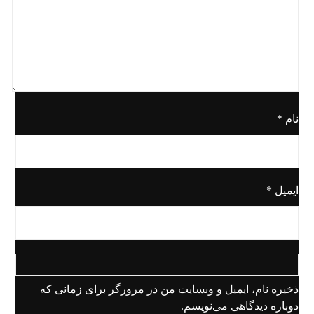
نام
*
ایمیل
*
ذخیره نام، ایمیل و وبسایت من در مرورگر برای زمانی که
دوباره دیدگاهی می‌نویسم.