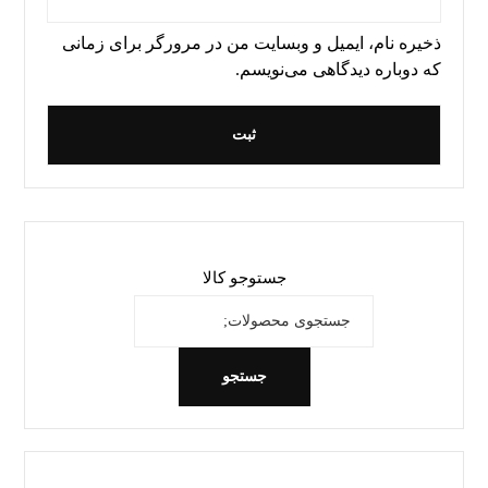
ذخیره نام، ایمیل و وبسایت من در مرورگر برای زمانی
که دوباره دیدگاهی می‌نویسم.
جستوجو کالا
جستجو