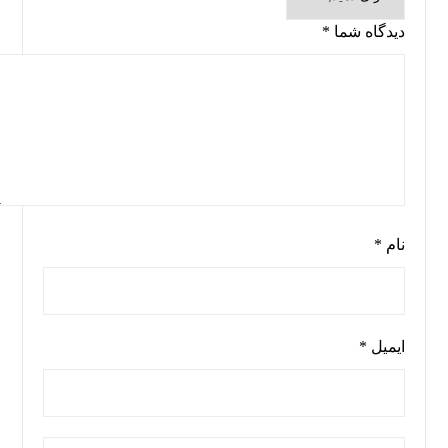
دیدگاه شما
*
نام
*
ایمیل
*