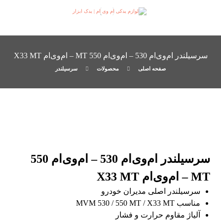
سرسیلندر ام‌وی‌ام 530 – ام‌وی‌ام 550 MT – ام‌وی‌ام X33 MT
صفحه اصلی
محصولات
سرسیلندر
سرسیلندر ام‌وی‌ام 530 – ام‌وی‌ام 550
MT – ام‌وی‌ام X33 MT
سرسیلندر اصلی مدیران خودرو
مناسب MVM 530 / 550 MT / X33 MT
آلیاژ مقاوم حرارت و فشار