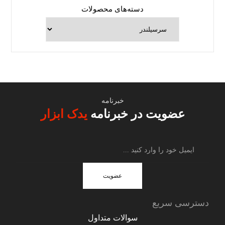
دسته‌های محصولات
خبرنامه
عضویت در خبرنامه
یدک ابزار
عضویت
دسترسی سریع
سوالات متداول