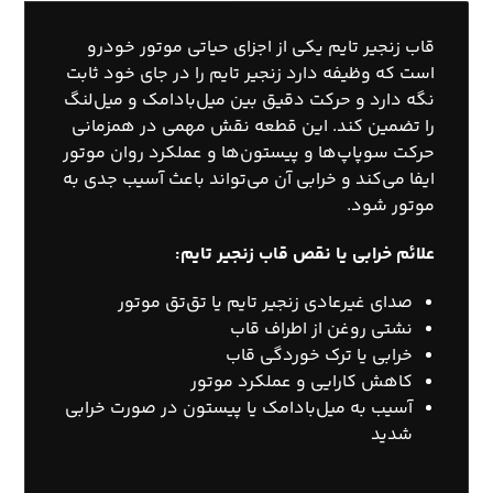
قاب زنجیر تایم یکی از اجزای حیاتی موتور خودرو
است که وظیفه دارد زنجیر تایم را در جای خود ثابت
نگه دارد و حرکت دقیق بین میل‌بادامک و میل‌لنگ
را تضمین کند. این قطعه نقش مهمی در همزمانی
حرکت سوپاپ‌ها و پیستون‌ها و عملکرد روان موتور
ایفا می‌کند و خرابی آن می‌تواند باعث آسیب جدی به
موتور شود.
علائم خرابی یا نقص قاب زنجیر تایم:
صدای غیرعادی زنجیر تایم یا تق‌تق موتور
نشتی روغن از اطراف قاب
خرابی یا ترک خوردگی قاب
کاهش کارایی و عملکرد موتور
آسیب به میل‌بادامک یا پیستون در صورت خرابی
شدید