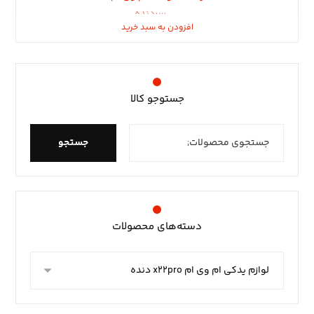
سردنده
افزودن به سبد خرید
افزودن به سبد خرید
جستوجو کالا
جستجو
دسته‌های محصولات