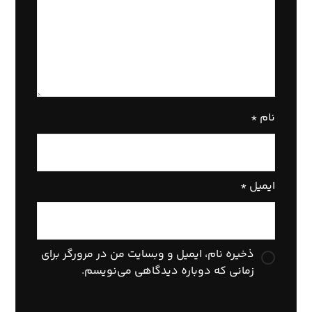
نام
*
ایمیل
*
ذخیره نام، ایمیل و وبسایت من در مرورگر برای
زمانی که دوباره دیدگاهی می‌نویسم.