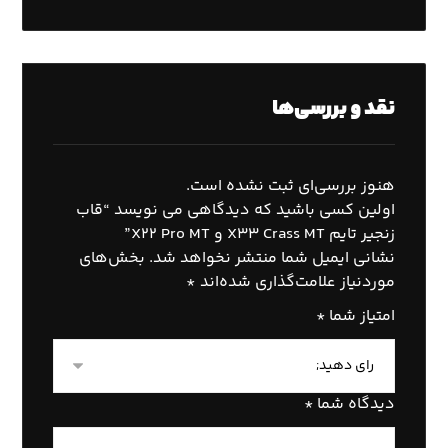
نقد و بررسی‌ها
هنوز بررسی‌ای ثبت نشده است.
اولین کسی باشید که دیدگاهی می نویسد “قاب
زنجیر تایم X33 Crass MT و X22 Pro MT”
نشانی ایمیل شما منتشر نخواهد شد.
بخش‌های
موردنیاز علامت‌گذاری شده‌اند
*
امتیاز شما
*
دیدگاه شما
*