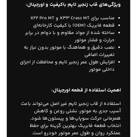
ویژگی‌های قاب زنجیر تایم باکیفیت و اورجینال:
مناسب برای X33 Crass MT و X22 Pro MT
قطعه فابریک (OEM) با کیفیت کارخانه‌ای
ساخته شده از مواد مقاوم و با دوام در برابر
حرارت و فشار موتور
نصب دقیق و هماهنگ با موتور بدون نیاز به
تغییرات اضافی
افزایش طول عمر زنجیر تایم و محافظت از اجزای
داخلی موتور
اهمیت استفاده از قطعه اورجینال:
استفاده از قاب زنجیر تایم غیر اصل می‌تواند باعث
آسیب جدی به موتور، نشتی روغن و کاهش
همزمانی حرکت سوپاپ‌ها و پیستون‌ها شود.
انتخاب قطعه فابریک بهترین گزینه برای حفظ
عملکرد روان و طول عمر موتور خودرو است.