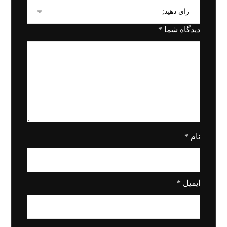
دیدگاه شما
*
نام
*
ایمیل
*