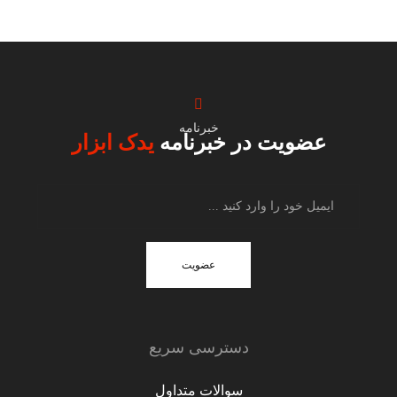
خبرنامه
عضویت در خبرنامه
یدک ابزار
عضویت
دسترسی سریع
سوالات متداول