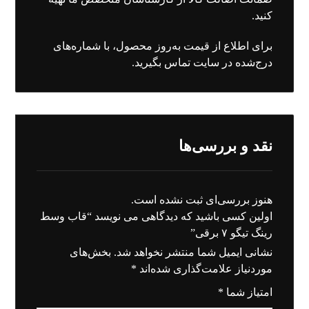
کنید.
برای اطلاع از قیمت به‌روز محصول، با شماره‌های
درج‌شده در سایت تماس بگیرید.
نقد و بررسی‌ها
هنوز بررسی‌ای ثبت نشده است.
اولین کسی باشید که دیدگاهی می نویسد “قاب وسط
رینگ تیگو ٧ برقی”
نشانی ایمیل شما منتشر نخواهد شد.
بخش‌های
موردنیاز علامت‌گذاری شده‌اند
*
امتیاز شما
*