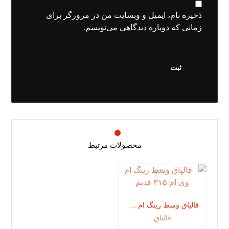
ذخیره نام، ایمیل و وبسایت من در مرورگر برای
زمانی که دوباره دیدگاهی می‌نویسم.
محصولات مرتبط
قالپاق وسط رینگ ام وی ام ۳۱۵ قدیم
قالپاق