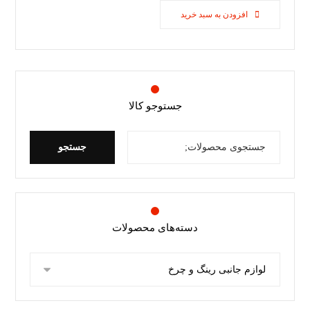
افزودن به سبد خرید
جستوجو کالا
جستجو
دسته‌های محصولات