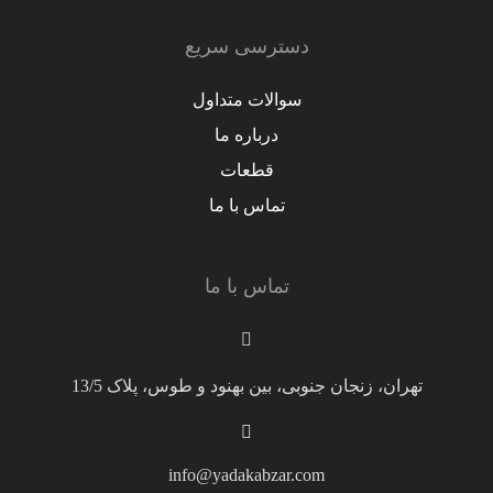
دسترسی سریع
سوالات متداول
درباره ما
قطعات
تماس با ما
تماس با ما
تهران، زنجان جنوبی، بین بهنود و طوس، پلاک 13/5
info@yadakabzar.com