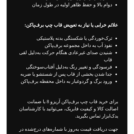
دوام بالا و حفظ ظاهر اولیه در طول زمان
علائم خرابی یا نیاز به تعویض قاب چپ برف‌پاکن:
ترک‌خوردگی یا شکستگی بدنه پلاستیکی
نفوذ آب به داخل مجموعه برف‌پاکن
شنیدن صدای غیرعادی هنگام حرکت به‌دلیل لقی
قاب
فرسودگی و تغییر رنگ به‌دلیل آفتاب‌سوختگی
جدا شدن بخشی از قاب پس از شستشو یا ضربه
ورود برگ و گردوغبار به داخل محفظه برف‌پاکن
برای خرید قاب چپ برف‌پاکن آریزو 8 با ضمانت
اصالت کالا و کیفیت فابریک، می‌توانید با کارشناسان
یدک‌ابزار تماس بگیرید.
جهت دریافت قیمت به‌روز با شماره‌های درج‌شده در