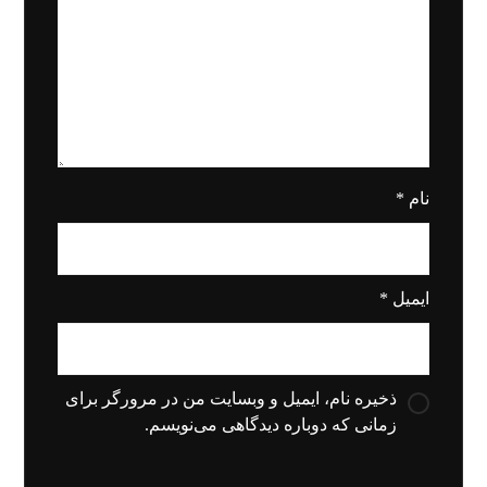
نام
*
ایمیل
*
ذخیره نام، ایمیل و وبسایت من در مرورگر برای
زمانی که دوباره دیدگاهی می‌نویسم.