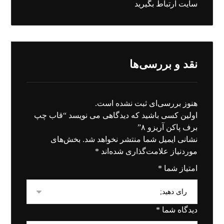
سایت ارتباط بگیرید
نقد و بررسی‌ها
هنوز بررسی‌ای ثبت نشده است.
اولین کسی باشید که دیدگاهی می نویسد “قاب چپ
برف پاکن آریزو ٨”
نشانی ایمیل شما منتشر نخواهد شد.
بخش‌های
موردنیاز علامت‌گذاری شده‌اند
*
امتیاز شما
*
دیدگاه شما
*