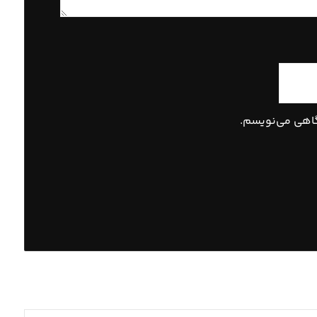
گاهی می‌نویسم.