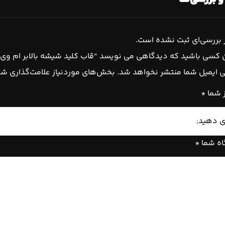
بررسی‌ای ثبت نشده است.
 کسی باشید که دیدگاهی می نویسد “قاب کلید شیشه بالابر ام وی ام m 110s
 ایمیل شما منتشر نخواهد شد.
بخش‌های موردنیاز علامت‌گذاری شد
ز شما
*
اه شما
*