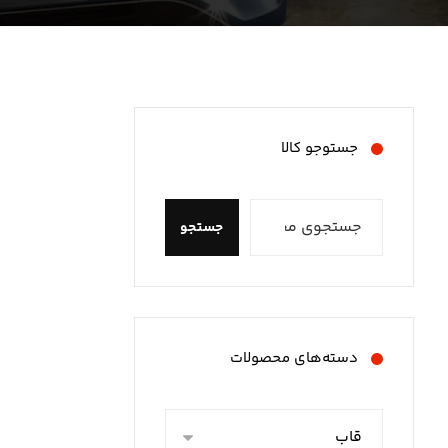
جستوجو کالا
جستجو
دسته‌های محصولات