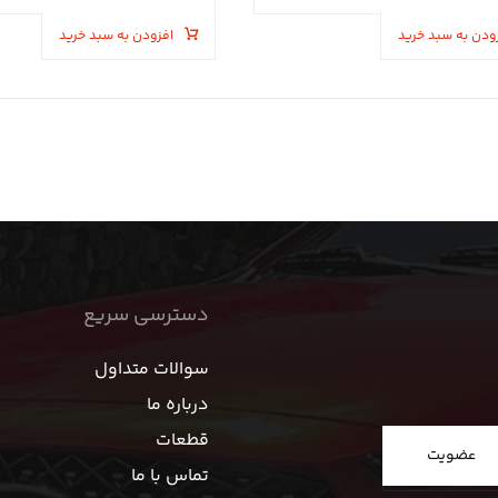
ودن به سبد خرید
افزودن به سبد خرید
دسترسی سریع
سوالات متداول
درباره ما
قطعات
عضویت
تماس با ما