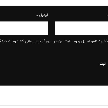
ایمیل
*
خیره نام، ایمیل و وبسایت من در مرورگر برای زمانی که دوباره دید