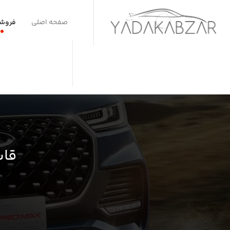
صفحه اصلی
فروشگ
قاب 