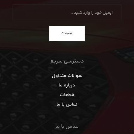
عضویت
دسترسی سریع
سوالات متداول
درباره ما
قطعات
تماس با ما
تماس با ما