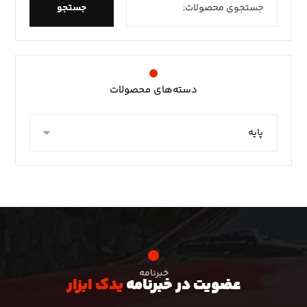
جستجو
دسته‌های محصولات
خبرنامه
عضویت در خبرنامه
یدک ابزار