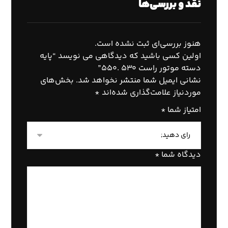
نقد و بررسی‌ها
هنوز بررسی‌ای ثبت نشده است.
اولین کسی باشید که دیدگاهی می نویسد “پایه
دسته موتور راست ۵۳۰ .۵۵۰”
نشانی ایمیل شما منتشر نخواهد شد.
بخش‌های
موردنیاز علامت‌گذاری شده‌اند
*
امتیاز شما
*
دیدگاه شما
*