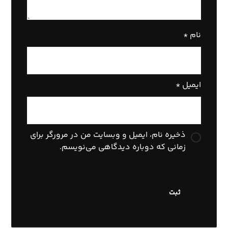
نام
*
ایمیل
*
ذخیره نام، ایمیل و وبسایت من در مرورگر برای
زمانی که دوباره دیدگاهی می‌نویسم.