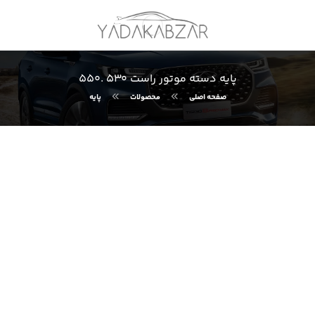
پایه دسته موتور راست ۵۳۰ .۵۵۰
صفحه اصلی
محصولات
پایه