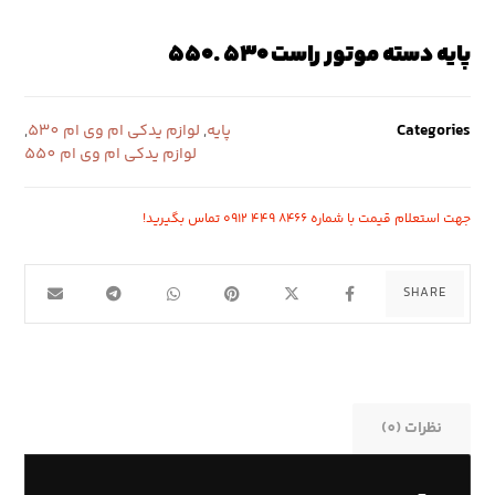
پایه دسته موتور راست ۵۳۰ .۵۵۰
Categories
پایه
,
لوازم یدکی ام وی ام 530
,
لوازم یدکی ام وی ام 550
جهت استعلام قیمت با شماره ۸۴۶۶ ۴۴۹ ۰۹۱۲ تماس بگیرید!
نظرات (0)