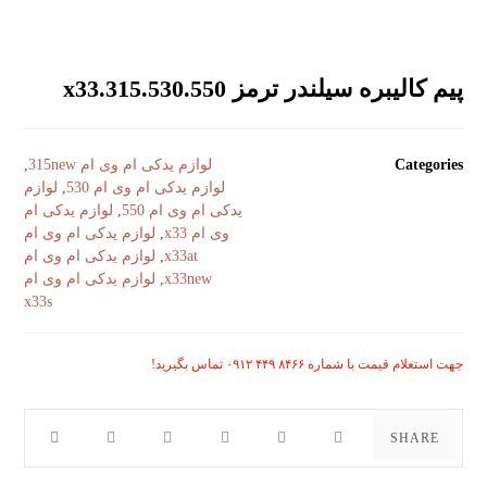
پیم کالیبره سیلندر ترمز 315.530.550.x33
Categories
لوازم یدکی ام وی ام 315new
,
لوازم یدکی ام وی ام 530
,
لوازم
یدکی ام وی ام 550
,
لوازم یدکی ام
وی ام x33
,
لوازم یدکی ام وی ام
x33at
,
لوازم یدکی ام وی ام
x33new
,
لوازم یدکی ام وی ام
x33s
جهت استعلام قیمت با شماره ۸۴۶۶ ۴۴۹ ۰۹۱۲ تماس بگیرید!