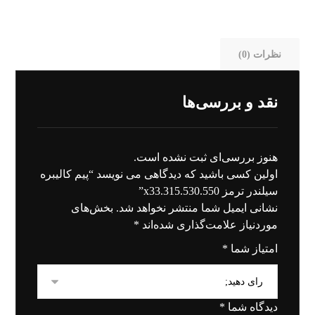
نظرات (0)
نقد و بررسی‌ها
هنوز بررسی‌ای ثبت نشده است.
اولین کسی باشید که دیدگاهی می نویسد “پیم کالیبره
سیلندر ترمز 315.530.550.x33”
نشانی ایمیل شما منتشر نخواهد شد.
بخش‌های
موردنیاز علامت‌گذاری شده‌اند
*
امتیاز شما
*
دیدگاه شما
*