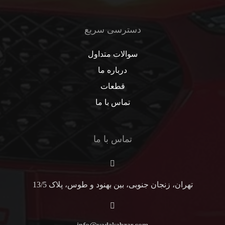
دسترسی سریع
سوالات متداول
درباره ما
قطعات
تماس با ما
تماس با ما
تهران، زنجان جنوبی، بین بهنود و طوس، پلاک 13/5