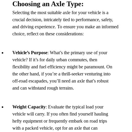
Choosing an Axle Type:
Selecting the most suitable axle for your vehicle is a
crucial decision, intricately tied to performance, safety,
and driving experience. To ensure you make an informed
choice, reflect on these considerations:
Vehicle’s Purpose
: What’s the primary use of your
vehicle? If it’s for daily urban commutes, then
flexibility and fuel efficiency might be paramount. On
the other hand, if you’re a thrill-seeker venturing into
off-road escapades, you’ll need an axle that’s robust
and can withstand rough terrains.
Weight Capacity
: Evaluate the typical load your
vehicle will carry. If you often find yourself hauling
hefty equipment or frequently embark on road trips
with a packed vehicle, opt for an axle that can