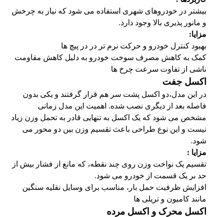
بیشتر در خودروهای شهری استفاده می شود که نیاز به چرخش
و مانور پذیری بالا وجود دارد.
مزایا:
بهبود کنترل خودرو و حرکت نرم تر در در پیچ ها
کمک به کاهش مصرف سوخت خودرو به دلیل کاهش مقاومت
ناشی از تفاوت سرعت چرخ ها
اکسل جفت
در این مدل،‌دو اکسل پشت سر هم قرار گرفتند و یکی بدون
فاصله بعد از دیگری نصب شده. اهمیت این مدل زمانی
مشخص می شود که یک اکسل به تنهایی قادر به تحمل وزن زیاد
نیست و این نوع طراحی باعث تقسیم وزن بین دو محور می
شود.
مزایا :
تقسیم یک نواخت وزن روی چند نقطه، که مانع از فشار بیش از
حد بر یک قسمت از خودرو می شود.
افزایش ظرفیت حمل بار، مناسب برای وسایل نقلیه سنگین
مانند کامیون و تریلی ها
اکسل محرک و اکسل مرده