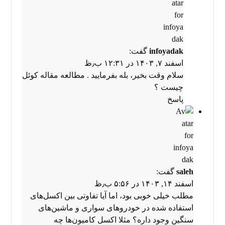
infoyadak
گفت:
اسفند ۷, ۱۴۰۳ در ۱۲:۳۱ ب٫ظ
سلام وقت بخیر، بله بفرمایید . مطالعه مقاله
کوئل
چیست
؟
پاسخ
saleh
گفت:
اسفند ۱۴, ۱۴۰۳ در ۵:۵۶ ب٫ظ
مطلب خیلی خوبی بود، اما آیا تفاوتی بین اکسل‌های
استفاده شده در خودروهای سواری و ماشین‌های
سنگین وجود داره؟ مثلا اکسل کامیون‌ها چه