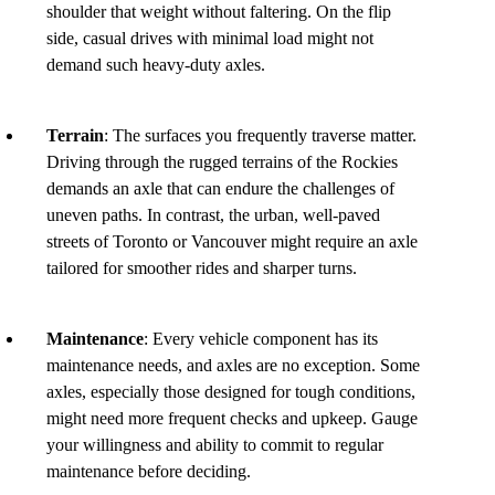
shoulder that weight without faltering. On the flip
side, casual drives with minimal load might not
demand such heavy-duty axles.
Terrain
: The surfaces you frequently traverse matter.
Driving through the rugged terrains of the Rockies
demands an axle that can endure the challenges of
uneven paths. In contrast, the urban, well-paved
streets of Toronto or Vancouver might require an axle
tailored for smoother rides and sharper turns.
Maintenance
: Every vehicle component has its
maintenance needs, and axles are no exception. Some
axles, especially those designed for tough conditions,
might need more frequent checks and upkeep. Gauge
your willingness and ability to commit to regular
maintenance before deciding.