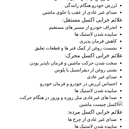
لرزش خودرو هنگام رانندگی
صدای غیر عادی از عقب یا جلوی ماشین
علائم خرابی اکسل مستقل:
انحراف خودرو از مسیر های مستقیم
ساییده شدن لاستیک ها
کاهش فرمان پذیری
نشست روغن از کمک فنر ها و قطعات تعلیق
علائم خرابی اکسل محرک:
سخت شدن حرکت ماشین و فرمان ناپذیر بودن
نشتی روغن از دیفرانسیل یا پلوس
صدای غیر عادی
احساس لرزش در خودرو و فرمان خودرو
ساییده شدن لاستیک ها
صدا های غیرعادی مثل زوزه و وزوز در هنگام حرکت
علائم خرابی اکسل مرده:
صدای غیر عادی از چرخ ها
ساییده شدن لاستیک ها