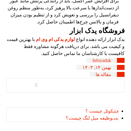
برای افزایش عمر اکسل، باید از رانندگی پرتنش مانند عبور
از دست‌اندازها با سرعت بالا پرهیز کرد، به‌طور منظم روغن
دیفرانسیل را بررسی و تعویض کرد و از تنظیم بودن میزان
فرمان و بالانس چرخ‌ها اطمینان حاصل کرد.
فروشگاه یدک ابزار
یدک ابزار ارائه دهنده انواع
لوازم یدکی ام وی ام
با بهترین قیمت
و کیفیت می باشد. برای دریافت هرگونه مشاوره فقط
کافیست با کارشناسان ما تماس حاصل کنید.
Infoyadak
بهمن ۱۴, ۱۴۰۳
مقاله ها
کوئل چیست ؟
قبلی
وظیفه میل لنگ چیست؟
بعدی