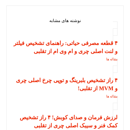
نوشته های مشابه
۴ قطعه مصرفی حیاتی: راهنمای تشخیص فیلتر
و لنت اصلی چری و ام وی ام از تقلبی
مقاله ها
۴ راز تشخیص بلبرینگ و توپی چرخ اصلی چری
و MVM از تقلبی!
مقاله ها
لرزش فرمان و صدای کوبش! ۴ راز تشخیص
کمک فنر و سیبک اصلی چری از تقلبی