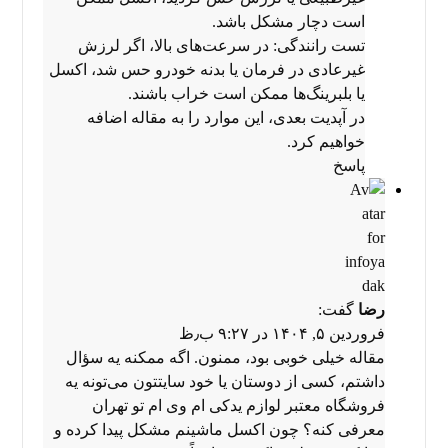
است دچار مشکل باشد.
تست رانندگی: در سرعت‌های بالا، اگر لرزش
غیرعادی در فرمان یا بدنه خودرو حس شد، اکسل
یا بلبرینگ‌ها ممکن است خراب باشند.
در آپدیت بعدی، این موارد را به مقاله اضافه
خواهیم کرد.
پاسخ
رضا
گفت:
فروردین ۵, ۱۴۰۴ در ۹:۲۷ ب٫ظ
مقاله خیلی خوبی بود، ممنون. اگه ممکنه یه سؤال
داشتم، کسی از دوستان یا خود سایتتون می‌تونه یه
فروشگاه معتبر لوازم یدکی ام وی ام تو تهران
معرفی کنه؟ چون اکسل ماشینم مشکل پیدا کرده و