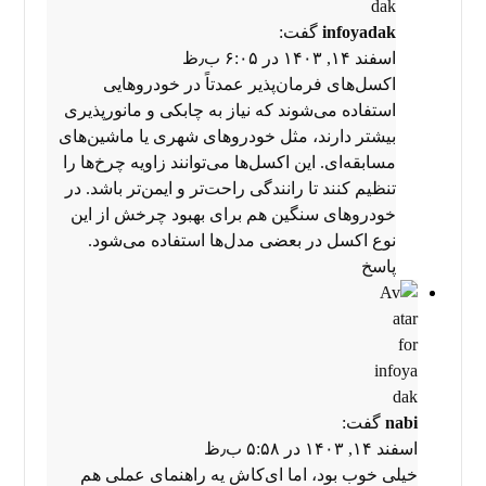
infoyadak
گفت:
اسفند ۱۴, ۱۴۰۳ در ۶:۰۵ ب٫ظ
اکسل‌های فرمان‌پذیر عمدتاً در خودروهایی
استفاده می‌شوند که نیاز به چابکی و مانورپذیری
بیشتر دارند، مثل خودروهای شهری یا ماشین‌های
مسابقه‌ای. این اکسل‌ها می‌توانند زاویه چرخ‌ها را
تنظیم کنند تا رانندگی راحت‌تر و ایمن‌تر باشد. در
خودروهای سنگین هم برای بهبود چرخش از این
نوع اکسل در بعضی مدل‌ها استفاده می‌شود.
پاسخ
nabi
گفت:
اسفند ۱۴, ۱۴۰۳ در ۵:۵۸ ب٫ظ
خیلی خوب بود، اما ای‌کاش یه راهنمای عملی هم