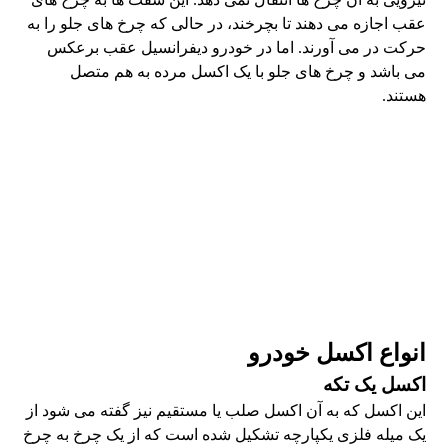
عقب اجازه می دهند تا بچرخند، در حالی که چرخ های جلو را به
حرکت در می آورند. اما در خودرو دیفرانسیل عقب برعکس
می باشد و چرخ های جلو با یک اکسل مرده به هم متصل
هستند.
انواع اکسل خودرو
اکسل یک تکه
این اکسل که به آن اکسل صلب یا مستقیم نیز گفته می شود از
یک میله فلزی یکپارچه تشکیل شده است که از یک چرخ به چرخ