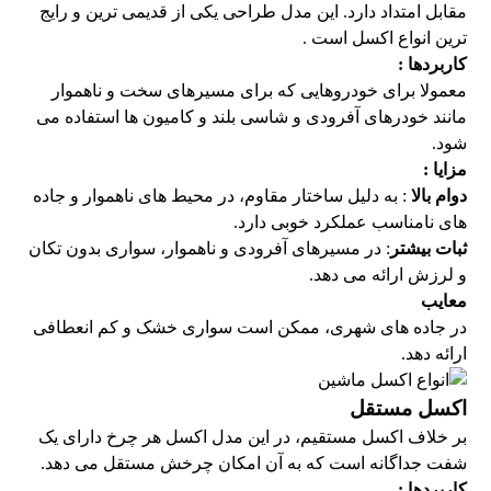
مقابل امتداد دارد. این مدل طراحی یکی از قدیمی ترین و رایج
ترین انواع اکسل است .
کاربردها :
معمولا برای خودروهایی که برای مسیرهای سخت و ناهموار
مانند خودرهای آفرودی و شاسی بلند و کامیون ها استفاده می
شود.
مزایا :
دوام بالا
: به دلیل ساختار مقاوم، در محیط های ناهموار و جاده
های نامناسب عملکرد خوبی دارد.
ثبات بیشتر
: در مسیرهای آفرودی و ناهموار، سواری بدون تکان
و لرزش ارائه می دهد.
معایب
در جاده های شهری، ممکن است سواری خشک و کم انعطافی
ارائه دهد.
اکسل مستقل
بر خلاف اکسل مستقیم، در این مدل اکسل هر چرخ دارای یک
شفت جداگانه است که به آن امکان چرخش مستقل می دهد.
کاربردها :