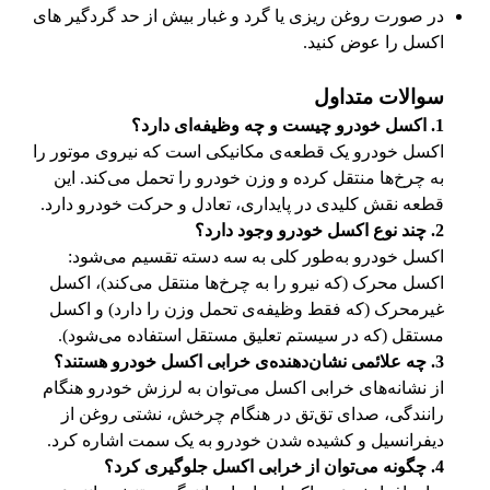
در صورت روغن ریزی یا گرد و غبار بیش از حد گردگیر های
اکسل را عوض کنید.
سوالات متداول
1. اکسل خودرو چیست و چه وظیفه‌ای دارد؟
اکسل خودرو یک قطعه‌ی مکانیکی است که نیروی موتور را
به چرخ‌ها منتقل کرده و وزن خودرو را تحمل می‌کند. این
قطعه نقش کلیدی در پایداری، تعادل و حرکت خودرو دارد.
2. چند نوع اکسل خودرو وجود دارد؟
اکسل خودرو به‌طور کلی به سه دسته تقسیم می‌شود:
اکسل محرک (که نیرو را به چرخ‌ها منتقل می‌کند)، اکسل
غیرمحرک (که فقط وظیفه‌ی تحمل وزن را دارد) و اکسل
مستقل (که در سیستم تعلیق مستقل استفاده می‌شود).
3. چه علائمی نشان‌دهنده‌ی خرابی اکسل خودرو هستند؟
از نشانه‌های خرابی اکسل می‌توان به لرزش خودرو هنگام
رانندگی، صدای تق‌تق در هنگام چرخش، نشتی روغن از
دیفرانسیل و کشیده شدن خودرو به یک سمت اشاره کرد.
4. چگونه می‌توان از خرابی اکسل جلوگیری کرد؟