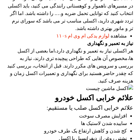
در مسیرهای ناهموار و کوهستانی رانندگی می کنید، باید اکسلی
انتخاب کنید که توانایی تحمل ضربه و…. را داشته باشد. اما اگر
تردد شهری دارید، اکسلی مناسب تر می باشد که سورای نرم
تر و مانور بهتری داشته باشد.
مشاهده
لوازم یدکی ام وی ام ۱۱۰s
نیاز به تعمیر و نگهداری
هر اکسلی نیاز به تعمیر و نگهداری دارد،اما بعضی از اکسل
ها،‌مخصوص آن هایی که طراحی پیچیده تری دارند، نیاز به
بررسی و سرویس های مکرر دارند. قبل از انتخاب، بررسی کنید
که چقدر حاضر هستید برای نگهداری و تعمیرات اکسل زمان و
هزینه صرف کنید.
علائم خرابی اکسل خودرو
علائم خرابی اکسل صلب یا مستقیم:
افزایش مصرف سوخت
ساییده شدن لاستیک ها
کج شدن و کاهش ارتفاع یک طرف خودرو
نشتی روغن از دیفرانسیل یا اکسل