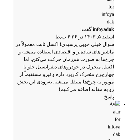
infoyadak
گفت:
اسفند ۵, ۱۴۰۳ در ۶:۲۶ ب٫ظ
سوال خیلی خوبی پرسیدی! اکسل ثابت معمولاً در
ماشین‌های ساده‌تر و اقتصادی استفاده می‌شه و
چرخ‌ها به صورت هم‌زمان حرکت می‌کنن. اما
اکسل متحرک در خودروهای دیفرانسیل جلو یا
چهارچرخ متحرک کاربرد داره و نیرو مستقیماً از
موتور به چرخ‌ها منتقل می‌شه. به‌زودی این بخش
رو به مقاله اضافه می‌کنیم!
پاسخ