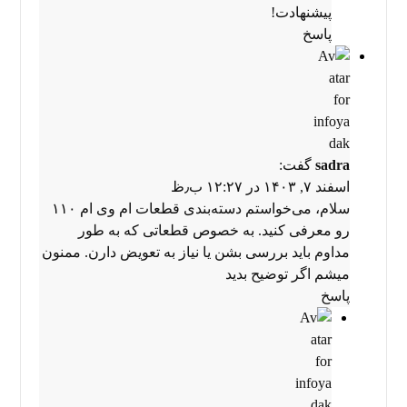
پیشنهادت!
پاسخ
sadra
گفت:
اسفند ۷, ۱۴۰۳ در ۱۲:۲۷ ب٫ظ
سلام، می‌خواستم دسته‌بندی قطعات ام وی ام ۱۱۰
رو معرفی کنید. به خصوص قطعاتی که به طور
مداوم باید بررسی بشن یا نیاز به تعویض دارن. ممنون
میشم اگر توضیح بدید
پاسخ