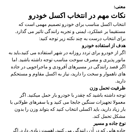
معنی:
نکات مهم در انتخاب اکسل خودرو
انتخاب اکسل مناسب برای خودرو تصمیم مهمی است که
مستقیما بر عملکرد، ایمنی و تجربه رانندگی تاثیر می گذارد.
برای انتخاب درست به چند نکته زیر توجه کنید:
هدف از استفاده خودرو
اگر از خودرو برای تردد روزانه در شهر استفاده می کنید،‌باید به
مانور پذیری و مصرف سوخت مناسب توجه داشته باشید. اما
اگر قصد رانندگی در مسیرهای آفرودی و ماجراجویی در جاده
های ناهموار و سخت را دارید، نیاز به اکسل مقاوم و مستحکم
دارید.
ظرفیت تحمل وزن
توجه داشته باشید که چقدر با خودرو بار حمل میکنید. اگر
معمولا تجهیزات سنگین جابجا می کنید و یا سفرهای طولانی با
بار زیاد دارید، باید اکسلی انتخاب کنید که بتواند وزن را بدون
مشکل تحمل کند.
نوع جاده و مسیر
جاده هایی که در آن رانندگی می کنید، اهمیت زیادی دارد. اگر