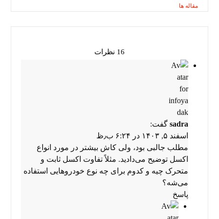
مقاله ها
16 نظرات
sadra
گفت:
اسفند ۵, ۱۴۰۳ در ۶:۲۴ ب٫ظ
مطلب جالبی بود، ولی کاش بیشتر در مورد انواع
اکسل توضیح می‌دادید. مثلاً تفاوت اکسل ثابت و
متحرک چیه و کدوم برای چه نوع خودروهایی استفاده
می‌شه؟
پاسخ