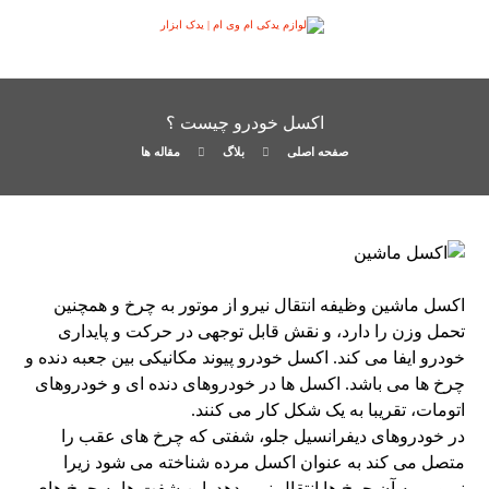
اکسل خودرو چیست ؟
صفحه اصلی
بلاگ
مقاله ها
اکسل ماشین وظیفه انتقال نیرو از موتور به چرخ و همچنین
تحمل وزن را دارد، و نقش قابل توجهی در حرکت و پایداری
خودرو ایفا می کند. اکسل خودرو پیوند مکانیکی بین جعبه دنده و
چرخ ها می باشد. اکسل ها در خودروهای دنده ای و خودروهای
اتومات، تقریبا به یک شکل کار می کنند.
در خودروهای دیفرانسیل جلو، شفتی که چرخ های عقب را
متصل می کند به عنوان اکسل مرده شناخته می شود زیرا
نیرویی به آن چرخ ها انتقال نمی دهد. این شفت ها به چرخ های