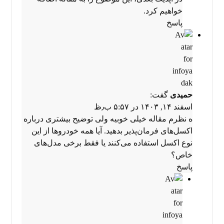
خواهیم کرد.
پاسخ
حمیدی
گفت:
اسفند ۱۴, ۱۴۰۳ در ۵:۵۷ ب٫ظ
ه نظرم مقاله خیلی خوبیه ولی توضیح بیشتری درباره
اکسل‌های فرمان‌پذیر بدهید. آیا همه خودروها از این
نوع اکسل استفاده می‌کنند یا فقط برخی مدل‌های
خاص؟
پاسخ