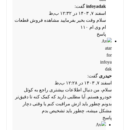
infoyadak
گفت:
اسفند ۷, ۱۴۰۳ در ۱۲:۳۲ ب٫ظ
سلام وقت بخیر بفرمایید مشاهده
فروش قطعات
ام وی ام ۱۱۰
پاسخ
حیدری
گفت:
اسفند ۷, ۱۴۰۳ در ۱۲:۲۸ ب٫ظ
سلام، من دنبال اطلاعات بیشتری راجع به کوئل
خودرو هستم. آیا مطلبی دارید که کمک کنه تا دقیق‌تر
بدونم چطور باید ازش مراقبت کنم یا وقتی دچار
مشکل میشه، چطور باید تشخیص بدم
پاسخ