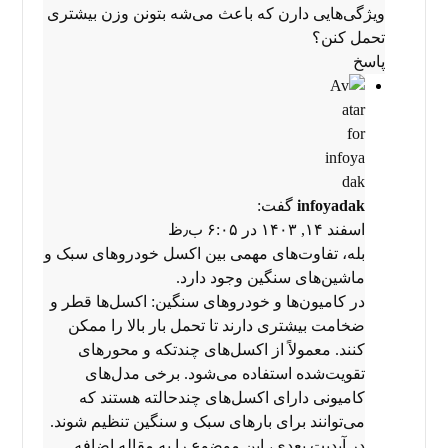
ویژگی‌هایی دارن که باعث می‌شه بتونن وزن بیشتری
تحمل کنن؟
پاسخ
infoyadak
گفت:
اسفند ۱۴, ۱۴۰۳ در ۶:۰۵ ب٫ظ
بله، تفاوت‌های مهمی بین اکسل خودروهای سبک و
ماشین‌های سنگین وجود دارد.
در کامیون‌ها و خودروهای سنگین: اکسل‌ها قطر و
ضخامت بیشتری دارند تا تحمل بار بالا را ممکن
کنند. معمولاً از اکسل‌های چندتکه و محورهای
تقویت‌شده استفاده می‌شود. برخی مدل‌های
کامیونی دارای اکسل‌های چندحالته هستند که
می‌توانند برای بارهای سبک و سنگین تنظیم شوند.
در آپدیت بعدی، این موضوع را به مقاله اضافه