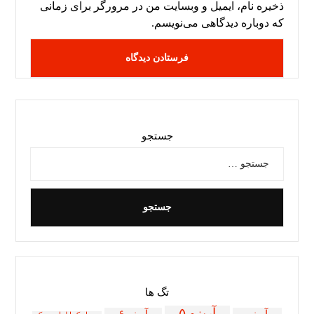
ذخیره نام، ایمیل و وبسایت من در مرورگر برای زمانی
که دوباره دیدگاهی می‌نویسم.
جستجو
تگ ها
آریزو ۵
آریزو
آریزو ۶