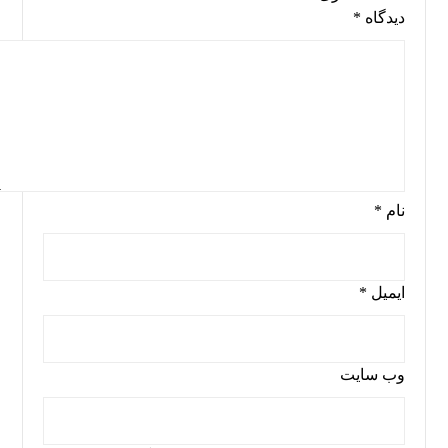
دیدگاه
*
نام
*
ایمیل
*
وب‌ سایت