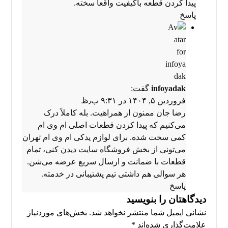
پیدا کردن قطعه باکیفیت واقعاً سخته.
پاسخ
infoyadak
گفت:
فروردین ۵, ۱۴۰۴ در ۹:۳۱ ب٫ظ
رضا جان ممنون از همراهیت. بله کاملاً درک
می‌کنیم که پیدا کردن قطعات اصلی ام وی ام
کمی سخت شده. برای
لوازم یدکی ام وی ام تهران
می‌تونی از بخش فروشگاه سایت دیدن کنی، تمام
قطعات با ضمانت و ارسال سریع عرضه می‌شن.
هر سوالی هم داشتی تیم پشتیبانی در خدمته.
پاسخ
دیدگاهتان را بنویسید
نشانی ایمیل شما منتشر نخواهد شد.
بخش‌های موردنیاز
علامت‌گذاری شده‌اند
*