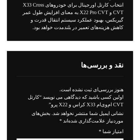
انتخاب کارتل اورجینال برای خودروهای X33 Cross
CVT و X22 Pro CVT به معنای افزایش طول عمر
گیربکس، بهبود عملکرد سیستم انتقال قدرت و
کاهش هزینه‌های تعمیر در بلندمدت خواهد بود.
نقد و بررسی‌ها
هنوز بررسی‌ای ثبت نشده است.
اولین کسی باشید که دیدگاهی می نویسد “کارتل
CVT ام‌وی‌ام X33 کراس و X22 پرو”
نشانی ایمیل شما منتشر نخواهد شد.
بخش‌های
موردنیاز علامت‌گذاری شده‌اند
*
امتیاز شما
*