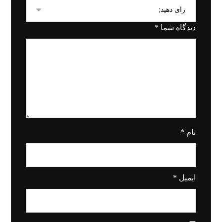
دیدگاه شما
*
نام
*
ایمیل
*