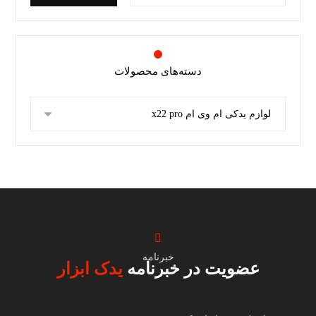
دسته‌های محصولات
خبرنامه
عضویت در خبرنامه
یدک ابزار