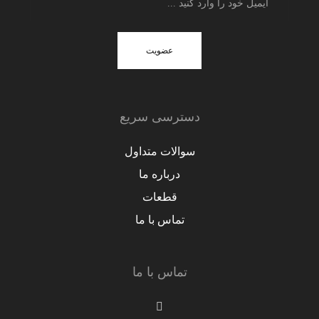
عضویت
دسترسی سریع
سوالات متداول
درباره ما
قطعات
تماس با ما
تماس با ما